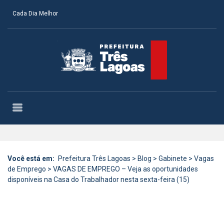
Cada Dia Melhor
Você está em:
Prefeitura Três Lagoas
>
Blog
>
Gabinete
>
Vagas
de Emprego
>
VAGAS DE EMPREGO – Veja as oportunidades
disponíveis na Casa do Trabalhador nesta sexta-feira (15)