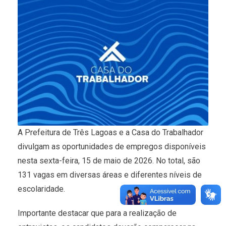
A Prefeitura de Três Lagoas e a Casa do Trabalhador
divulgam as oportunidades de empregos disponíveis
nesta sexta-feira, 15 de maio de 2026. No total, são
131 vagas em diversas áreas e diferentes níveis de
escolaridade.
Importante destacar que para a realização de