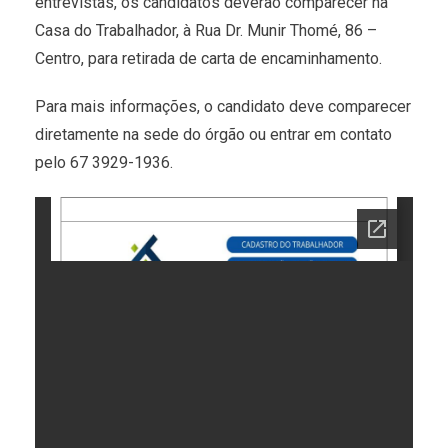
entrevistas, os candidatos deverão comparecer na
Casa do Trabalhador, à Rua Dr. Munir Thomé, 86 –
Centro, para retirada de carta de encaminhamento.
Para mais informações, o candidato deve comparecer
diretamente na sede do órgão ou entrar em contato
pelo 67 3929-1936.