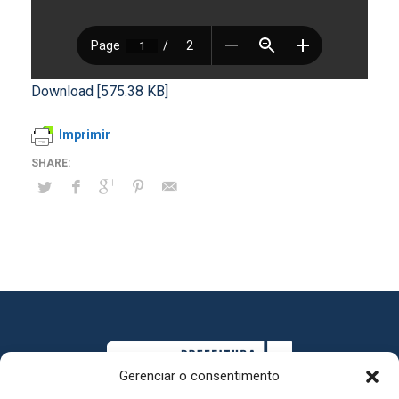
Download [575.38 KB]
Imprimir
Gerenciar o consentimento