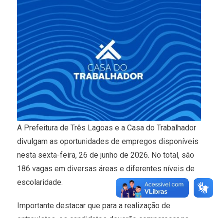
A Prefeitura de Três Lagoas e a Casa do Trabalhador
divulgam as oportunidades de empregos disponíveis
nesta sexta-feira, 26 de junho de 2026. No total, são
186 vagas em diversas áreas e diferentes níveis de
escolaridade.
Importante destacar que para a realização de