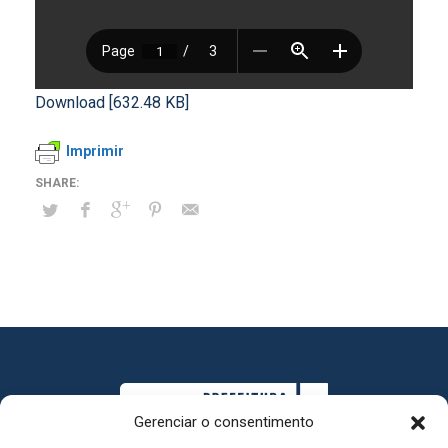
Download [632.48 KB]
Imprimir
Gerenciar o consentimento