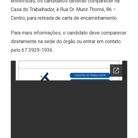
entrevistas, os candidatos deverão comparecer na
Casa do Trabalhador, à Rua Dr. Munir Thomé, 86 –
Centro, para retirada de carta de encaminhamento.
Para mais informações, o candidato deve comparecer
diretamente na sede do órgão ou entrar em contato
pelo 67 3929-1936.