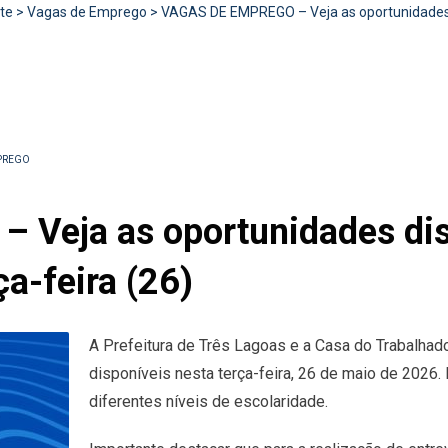
te
>
Vagas de Emprego
>
VAGAS DE EMPREGO – Veja as oportunidades d
PREGO
Veja as oportunidades dis
ça-feira (26)
A Prefeitura de Três Lagoas e a Casa do Trabalha
disponíveis nesta terça-feira, 26 de maio de 2026.
diferentes níveis de escolaridade.