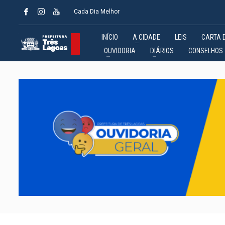
Cada Dia Melhor
INÍCIO
A CIDADE
LEIS
CARTA 
OUVIDORIA
DIÁRIOS
CONSELHOS