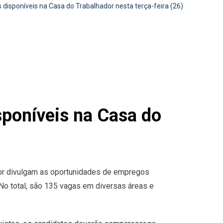
isponíveis na Casa do Trabalhador nesta terça-feira (26)
poníveis na Casa do
dor divulgam as oportunidades de empregos
 No total, são 135 vagas em diversas áreas e