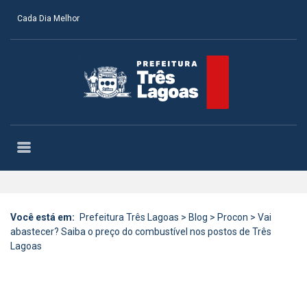
Cada Dia Melhor
Você está em:
Prefeitura Três Lagoas
>
Blog
>
Procon
>
Vai
abastecer? Saiba o preço do combustível nos postos de Três
Lagoas