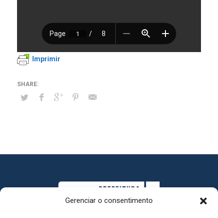
Imprimir
Gerenciar o consentimento