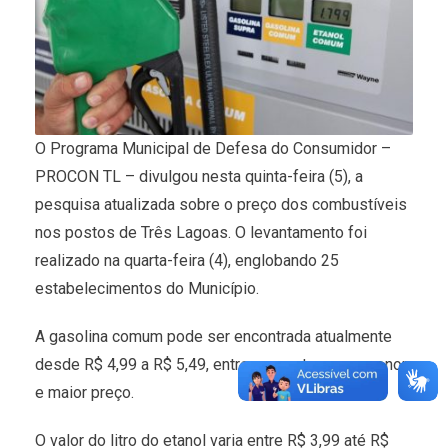
O Programa Municipal de Defesa do Consumidor –
PROCON TL – divulgou nesta quinta-feira (5), a
pesquisa atualizada sobre o preço dos combustíveis
nos postos de Três Lagoas. O levantamento foi
realizado na quarta-feira (4), englobando 25
estabelecimentos do Município.
A gasolina comum pode ser encontrada atualmente
desde R$ 4,99 a R$ 5,49, entre os postos com menor
e maior preço.
O valor do litro do etanol varia entre R$ 3,99 até R$