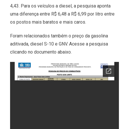
4,43. Para os veículos a diesel, a pesquisa aponta
uma diferença entre R$ 6,48 a R$ 6,99 por litro entre
os postos mais baratos e mais caros.
Foram relacionados também o preço da gasolina
aditivada, diesel S-10 e GNV. Acesse a pesquisa
clicando no documento abaixo.