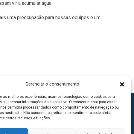
sam vir a acumular água.
 mais uma preocupação para nossas equipes e um
Gerenciar o consentimento
er as melhores experiências, usamos tecnologias como cookies para
/ou acessar informações do dispositivo. O consentimento para essas
 nos permitirá processar dados como comportamento de navegação ou
os neste site. Não consentir ou retirar o consentimento pode afetar
te certos recursos e funções.