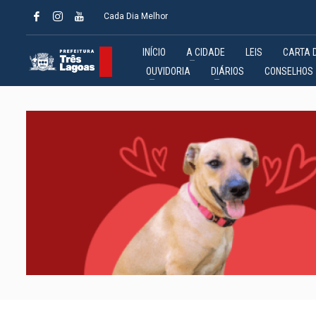
Cada Dia Melhor
INÍCIO
A CIDADE
LEIS
CARTA 
OUVIDORIA
DIÁRIOS
CONSELHOS