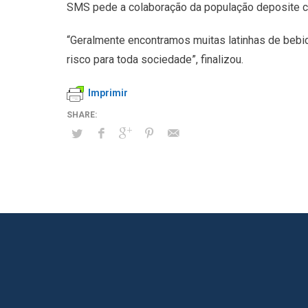
SMS pede a colaboração da população deposite co
“Geralmente encontramos muitas latinhas de bebi
risco para toda sociedade”, finalizou.
Imprimir