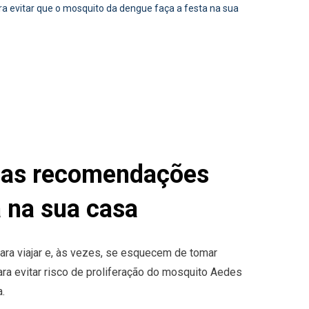
vitar que o mosquito da dengue faça a festa na sua
as recomendações
a na sua casa
ara viajar e, às vezes, se esquecem de tomar
ra evitar risco de proliferação do mosquito Aedes
.