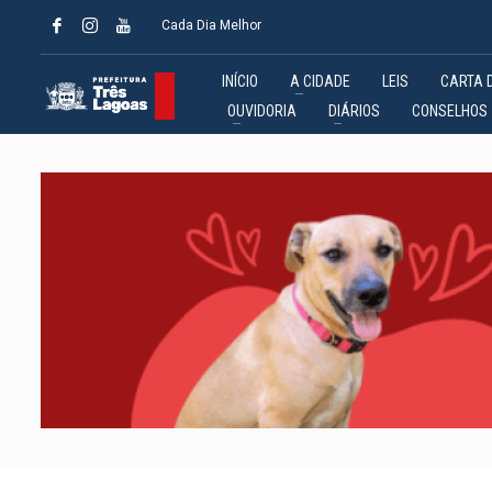
Cada Dia Melhor
INÍCIO
A CIDADE
LEIS
CARTA 
OUVIDORIA
DIÁRIOS
CONSELHOS