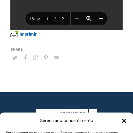
Imprimir
Gerenciar o consentimento