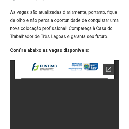
As vagas são atualizadas diariamente, portanto, fique
de olho e não perca a oportunidade de conquistar uma
nova colocação profissional! Compareça à Casa do
Trabalhador de Três Lagoas e garanta seu futuro.
Confira abaixo as vagas disponíveis: