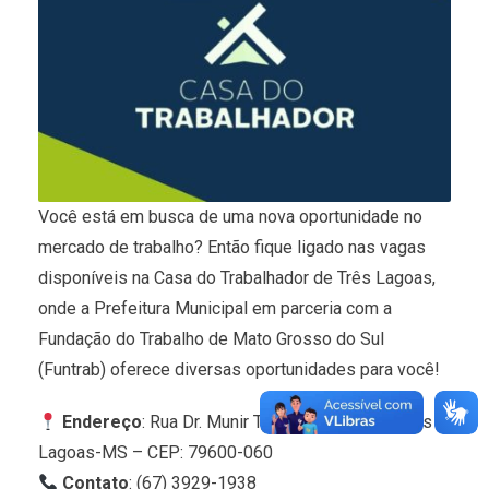
Você está em busca de uma nova oportunidade no
mercado de trabalho? Então fique ligado nas vagas
disponíveis na Casa do Trabalhador de Três Lagoas,
onde a Prefeitura Municipal em parceria com a
Fundação do Trabalho de Mato Grosso do Sul
(Funtrab) oferece diversas oportunidades para você!
Endereço
: Rua Dr. Munir Thomé, 86, Centro, Três
Lagoas-MS – CEP: 79600-060
Contato
: (67) 3929-1938