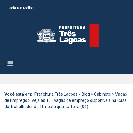
Cada Dia Melhor
Você está em:
Prefeitura Três Lagoas
>
Blog
>
Gabinete
>
Vagas
de Emprego
>
Veja as 131 vagas de emprego disponíveis na Casa
do Trabalhador de TL nesta quarta-feira (04)