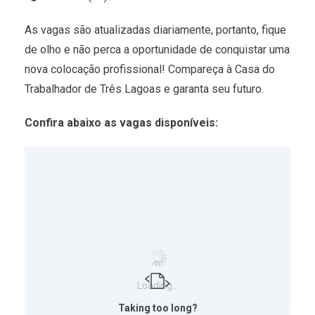
As vagas são atualizadas diariamente, portanto, fique
de olho e não perca a oportunidade de conquistar uma
nova colocação profissional! Compareça à Casa do
Trabalhador de Três Lagoas e garanta seu futuro.
Confira abaixo as vagas disponíveis:
Loading…
Taking too long?