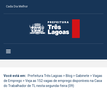
Cada Dia Melhor
Você está em:
Prefeitura Três Lagoas
>
Blog
>
Gabinete
>
Vagas
de Emprego
>
Veja as 152 vagas de emprego disponíveis na Casa
do Trabalhador de TL nesta segunda-feira (09)