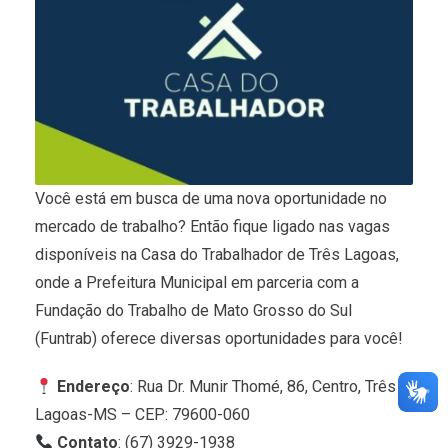
Você está em busca de uma nova oportunidade no
mercado de trabalho? Então fique ligado nas vagas
disponíveis na Casa do Trabalhador de Três Lagoas,
onde a Prefeitura Municipal em parceria com a
Fundação do Trabalho de Mato Grosso do Sul
(Funtrab) oferece diversas oportunidades para você!
Endereço
: Rua Dr. Munir Thomé, 86, Centro, Três
Lagoas-MS – CEP: 79600-060
Contato
: (67) 3929-1938