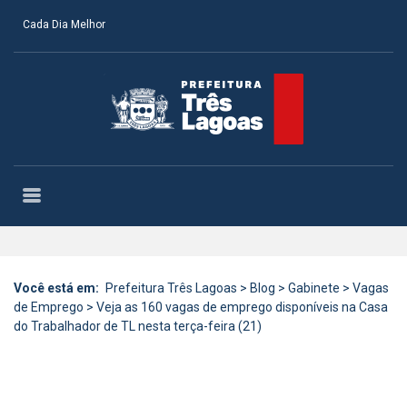
Cada Dia Melhor
Você está em:
Prefeitura Três Lagoas
>
Blog
>
Gabinete
>
Vagas
de Emprego
>
Veja as 160 vagas de emprego disponíveis na Casa
do Trabalhador de TL nesta terça-feira (21)