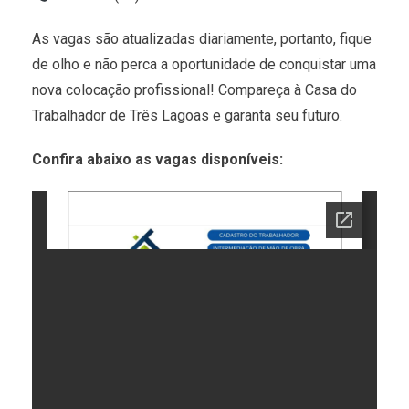
As vagas são atualizadas diariamente, portanto, fique
de olho e não perca a oportunidade de conquistar uma
nova colocação profissional! Compareça à Casa do
Trabalhador de Três Lagoas e garanta seu futuro.
Confira abaixo as vagas disponíveis: