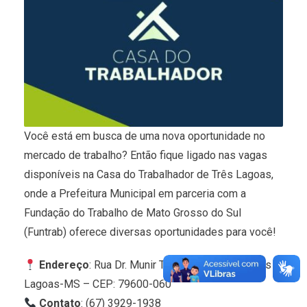
Você está em busca de uma nova oportunidade no
mercado de trabalho? Então fique ligado nas vagas
disponíveis na Casa do Trabalhador de Três Lagoas,
onde a Prefeitura Municipal em parceria com a
Fundação do Trabalho de Mato Grosso do Sul
(Funtrab) oferece diversas oportunidades para você!
Endereço
: Rua Dr. Munir Thomé, 86, Centro, Três
Lagoas-MS – CEP: 79600-060
Contato
: (67) 3929-1938