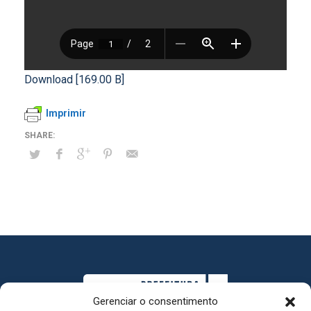
Download [169.00 B]
Imprimir
Gerenciar o consentimento