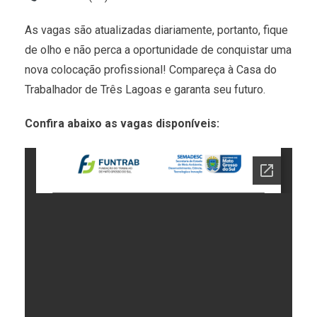
As vagas são atualizadas diariamente, portanto, fique
de olho e não perca a oportunidade de conquistar uma
nova colocação profissional! Compareça à Casa do
Trabalhador de Três Lagoas e garanta seu futuro.
Confira abaixo as vagas disponíveis: