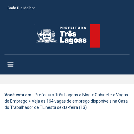
Cada Dia Melhor
Você está em:
Prefeitura Três Lagoas
>
Blog
>
Gabinete
>
Vagas
de Emprego
>
Veja as 164 vagas de emprego disponíveis na Casa
do Trabalhador de TL nesta sexta-feira (13)