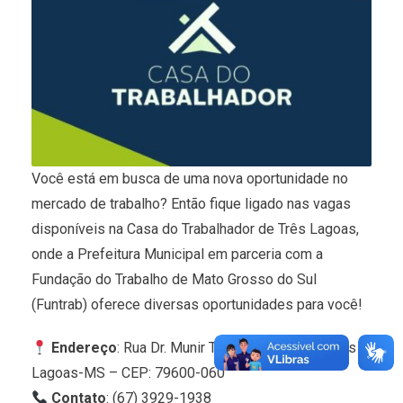
Você está em busca de uma nova oportunidade no
mercado de trabalho? Então fique ligado nas vagas
disponíveis na Casa do Trabalhador de Três Lagoas,
onde a Prefeitura Municipal em parceria com a
Fundação do Trabalho de Mato Grosso do Sul
(Funtrab) oferece diversas oportunidades para você!
Endereço
: Rua Dr. Munir Thomé, 86, Centro, Três
Lagoas-MS – CEP: 79600-060
Contato
: (67) 3929-1938