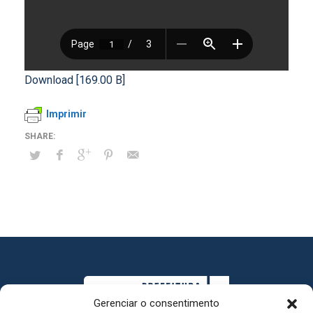
Download [169.00 B]
Imprimir
Gerenciar o consentimento