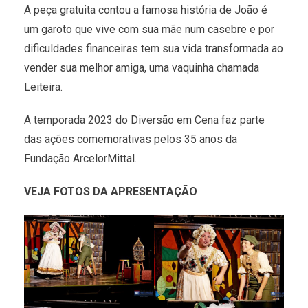
A peça gratuita contou a famosa história de João é
um garoto que vive com sua mãe num casebre e por
dificuldades financeiras tem sua vida transformada ao
vender sua melhor amiga, uma vaquinha chamada
Leiteira.
A temporada 2023 do Diversão em Cena faz parte
das ações comemorativas pelos 35 anos da
Fundação ArcelorMittal.
VEJA FOTOS DA APRESENTAÇÃO