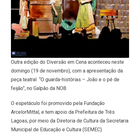
Outra edição do Diversão em Cena aconteceu neste
domingo (19 de novembro), com a apresentação da
peça teatral “O guarda-histórias – João e o pé de
feijão”, no Galpão da NOB.
O espetáculo foi promovido pela Fundação
ArcelorMittal, e tem apoio da Prefeitura de Três
Lagoas, por meio da Diretoria de Cultura da Secretaria
Municipal de Educação e Cultura (SEMEC).