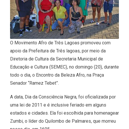
O Movimento Afro de Três Lagoas promoveu com
apoio da Prefeitura de Três lagoas, por meio da
Diretoria de Cultura da Secretaria Municipal de
Educação e Cultura (SEMEC), no domingo (20), durante
todo o dia, o Encontro da Beleza Afro, na Praça
Senador “Ramez Tebet”.
A data, Dia da Consciência Negra, foi oficializada por
uma lei de 2011 e é inclusive feriado em alguns
estados e cidades. Ela foi escolhida para homenagear
Zumbi, o líder do Quilombo de Palmares, que morreu