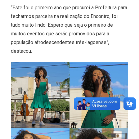
“Este foi o primeiro ano que procurei a Prefeitura para
fecharmos parceira na realização do Encontro, foi
tudo muito lindo. Espero que seja o primeiro de
muitos eventos que serão promovidos para a
população afrodescendentes três-lagoense”,
destacou.