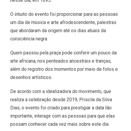
nesse dia, em 1695.
O intuito do evento foi proporcionar para as pessoas
um dia de música e arte afrodescendente, palestras
que abordaram da origem até os dias atuais da
consciência negra.
Quem passou pela praça pode conferir um pouco da
arte africana, nos penteados ancestrais e tranças,
além do registro dos momentos por meio de fotos e
desenhos artísticos.
De acordo com a idealizadora do movimento, que
realiza a celebração desde 2019, Priscila da Silva
Dias, o evento foi criado para prestigiar a data tão
importante, interagir com as pessoas para que elas
possam conhecer cada vez mais sobre este dia.