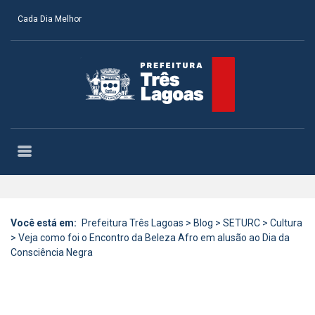
Cada Dia Melhor
Você está em:
Prefeitura Três Lagoas
>
Blog
>
SETURC
>
Cultura
>
Veja como foi o Encontro da Beleza Afro em alusão ao Dia da
Consciência Negra