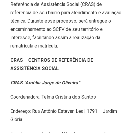
Referência de Assistência Social (CRAS) de
referência de seu bairro para atendimento e avaliação
técnica. Durante esse processo, será entregue o
encaminhamento ao SCFV de seu território e
interesse, facilitando assim a realização da
rematrícula e matrícula.
CRAS – CENTROS DE REFERÊNCIA DE
ASSISTÊNCIA SOCIAL
CRAS “Amélia Jorge de Oliveira”
Coordenadora: Telma Cristina dos Santos
Endereço: Rua Antônio Estevan Leal, 1791 – Jardim
Glória