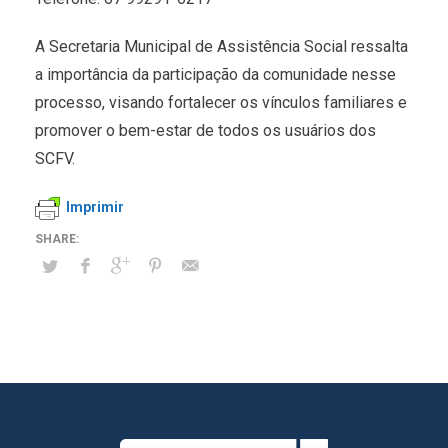
A Secretaria Municipal de Assistência Social ressalta
a importância da participação da comunidade nesse
processo, visando fortalecer os vínculos familiares e
promover o bem-estar de todos os usuários dos
SCFV.
Imprimir