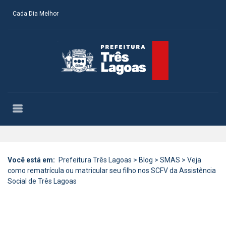
Cada Dia Melhor
Você está em:
Prefeitura Três Lagoas
>
Blog
>
SMAS
>
Veja
como rematrícula ou matricular seu filho nos SCFV da Assistência
Social de Três Lagoas