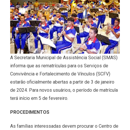
A Secretaria Municipal de Assistência Social (SMAS)
informa que as rematrículas para os Serviços de
Convivência e Fortalecimento de Vínculos (SCFV)
estarão oficialmente abertas a partir de 3 de janeiro
de 2024. Para novos usuários, o período de matrícula
terá início em 5 de fevereiro.
PROCEDIMENTOS
As famílias interessadas devem procurar o Centro de