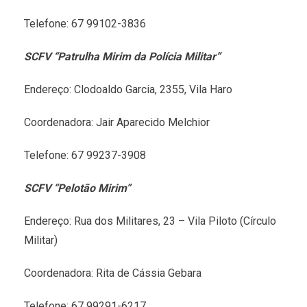
Telefone: 67 99102-3836
SCFV “Patrulha Mirim da Polícia Militar”
Endereço: Clodoaldo Garcia, 2355, Vila Haro
Coordenadora: Jair Aparecido Melchior
Telefone: 67 99237-3908
SCFV “Pelotão Mirim”
Endereço: Rua dos Militares, 23 – Vila Piloto (Círculo
Militar)
Coordenadora: Rita de Cássia Gebara
Telefone: 67 99291-6217