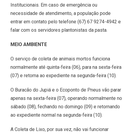
Institucionais. Em caso de emergência ou
necessidade de atendimento, a população pode
entrar em contato pelo telefone (67) 67 9274-4942 e
falar com os servidores plantonistas da pasta.
MEIO AMBIENTE
O serviço de coleta de animais mortos funciona
normalmente até quinta-feira (06), para na sexta-feira
(07) e retorna ao expediente na segunda-feira (10).
O Buracão do Jupiá e o Ecoponto de Pneus vão parar
apenas na sexta-feira (07), operando normalmente no
sábado (08), fechando no domingo (09) e retornando
ao expediente normal na segunda-feira (10).
A Coleta de Lixo, por sua vez, não vai funcionar