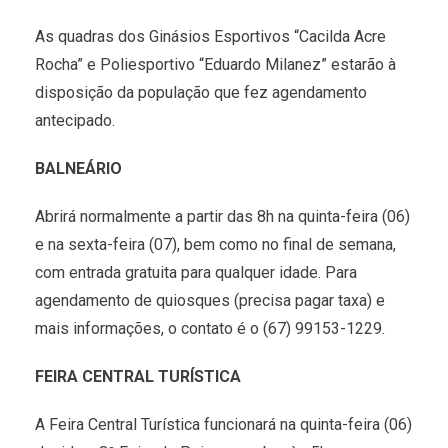
As quadras dos Ginásios Esportivos “Cacilda Acre
Rocha” e Poliesportivo “Eduardo Milanez” estarão à
disposição da população que fez agendamento
antecipado.
BALNEÁRIO
Abrirá normalmente a partir das 8h na quinta-feira (06)
e na sexta-feira (07), bem como no final de semana,
com entrada gratuita para qualquer idade. Para
agendamento de quiosques (precisa pagar taxa) e
mais informações, o contato é o (67) 99153-1229.
FEIRA CENTRAL TURÍSTICA
A Feira Central Turística funcionará na quinta-feira (06)