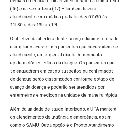
demais urgências clínicas. Além disso- na quinta-feira
(06) e na sexta-feira (07) – também haverá
atendimento com médico pediatra das 07h30 às
11h30 e das 13h às 17h.
O objetivo da abertura deste serviço durante o feriado
é ampliar o acesso aos pacientes que necessitem de
atendimento, em especial diante do momento
epidemiológico crítico da dengue. Os pacientes que
se enquadrem em casos suspeitos ou confirmados
de dengue serão classificados conforme estado de
avanço da doença e poderão ser atendidos por
enfermeiros e médicos na unidade de maneira rápida.
Além da unidade de saúde Interlagos, a UPA manterá
os atendimentos de urgência e emergência, assim
como o SAMU. Outra opção é o Pronto Atendimento