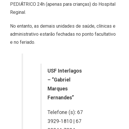
PEDIÁTRICO 24h (apenas para crianças) do Hospital
Reginal.
No entanto, as demais unidades de saúde, clínicas e
administrativo estarão fechadas no ponto facultativo
e no feriado.
USF Interlagos
– “Gabriel
Marques
Fernandes”
Telefone (s): 67
3929-1810 | 67