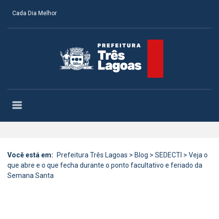
Cada Dia Melhor
Você está em:
Prefeitura Três Lagoas
>
Blog
>
SEDECTI
>
Veja o
que abre e o que fecha durante o ponto facultativo e feriado da
Semana Santa