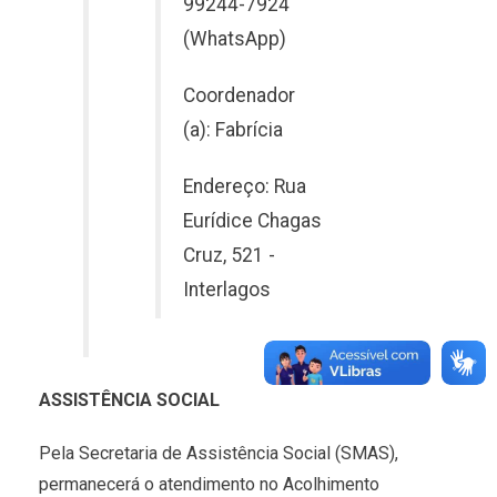
99244-7924
(WhatsApp)
Coordenador
(a): Fabrícia
Endereço: Rua
Eurídice Chagas
Cruz, 521 -
Interlagos
ASSISTÊNCIA SOCIAL
Pela Secretaria de Assistência Social (SMAS),
permanecerá o atendimento no Acolhimento