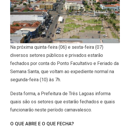
Na próxima quinta-feira (06) e sexta-feira (07)
diversos setores públicos e privados estarão
fechados por conta do Ponto Facultativo e Feriado da
Semana Santa, que voltam ao expediente normal na
segunda-feira (10) às 7h.
Desta forma, a Prefeitura de Três Lagoas informa
quais são os setores que estarão fechados e quais
funcionarão neste período carnavalesco.
O QUE ABRE E O QUE FECHA?