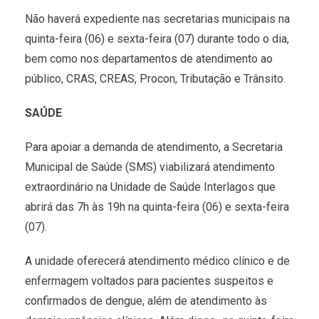
Não haverá expediente nas secretarias municipais na
quinta-feira (06) e sexta-feira (07) durante todo o dia,
bem como nos departamentos de atendimento ao
público, CRAS, CREAS, Procon, Tributação e Trânsito.
SAÚDE
Para apoiar a demanda de atendimento, a Secretaria
Municipal de Saúde (SMS) viabilizará atendimento
extraordinário na Unidade de Saúde Interlagos que
abrirá das 7h às 19h na quinta-feira (06) e sexta-feira
(07).
A unidade oferecerá atendimento médico clínico e de
enfermagem voltados para pacientes suspeitos e
confirmados de dengue, além de atendimento às