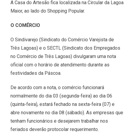
A Casa do Artesão fica localizada na Circular da Lagoa
Maior, ao lado do Shopping Popular.
O COMÉRCIO
O Sindivarejo (Sindicato do Comércio Varejista de
Três Lagoas) e o SECTL (Sindicato dos Empregados
no Comércio de Três Lagoas) divulgaram uma nota
oficial com o horário de atendimento durante as
festividades da Páscoa.
De acordo com a nota, o comércio funcionará
normalmente do dia 03 (segunda-feira) ao dia 06
(quinta-feira), estará fechado na sexta-feira (07) e
abre novamente no dia 08 (sábado). As empresas que
tenham funcionários e desejarem trabalhar nos
feriados deverão protocolar requerimento.