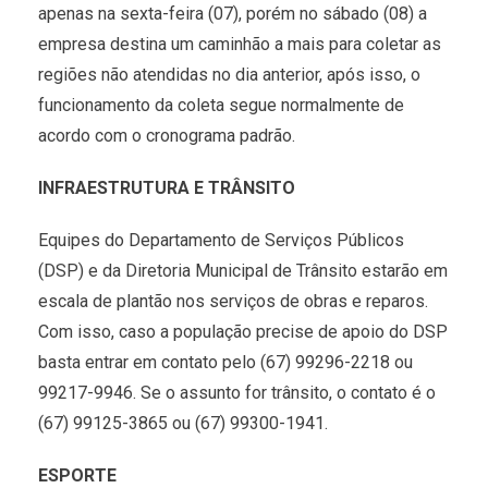
apenas na sexta-feira (07), porém no sábado (08) a
empresa destina um caminhão a mais para coletar as
regiões não atendidas no dia anterior, após isso, o
funcionamento da coleta segue normalmente de
acordo com o cronograma padrão.
INFRAESTRUTURA E TRÂNSITO
Equipes do Departamento de Serviços Públicos
(DSP) e da Diretoria Municipal de Trânsito estarão em
escala de plantão nos serviços de obras e reparos.
Com isso, caso a população precise de apoio do DSP
basta entrar em contato pelo (67) 99296-2218 ou
99217-9946. Se o assunto for trânsito, o contato é o
(67) 99125-3865 ou (67) 99300-1941.
ESPORTE