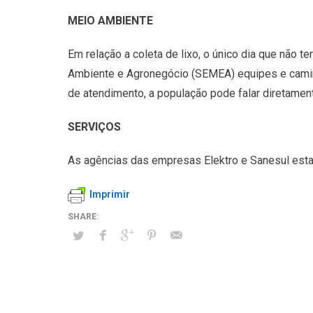
MEIO AMBIENTE
Em relação a coleta de lixo, o único dia que não te
Ambiente e Agronegócio (SEMEA) equipes e caminh
de atendimento, a população pode falar diretamen
SERVIÇOS
As agências das empresas Elektro e Sanesul esta
Imprimir