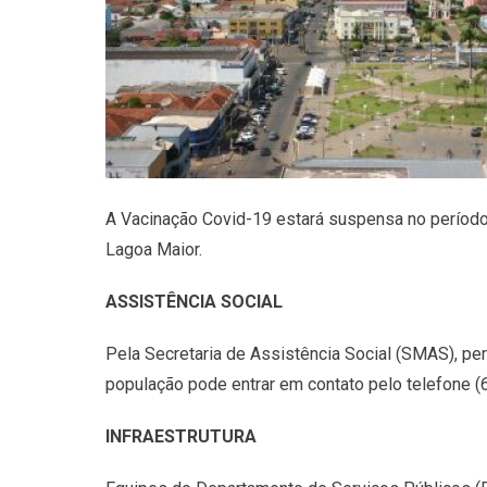
A Vacinação Covid-19 estará suspensa no período, 
Lagoa Maior.
ASSISTÊNCIA SOCIAL
Pela Secretaria de Assistência Social (SMAS), 
população pode entrar em contato pelo telefone (
INFRAESTRUTURA