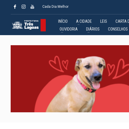
Cada Dia Melhor
INÍCIO
A CIDADE
LEIS
CARTA 
OUVIDORIA
DIÁRIOS
CONSELHOS