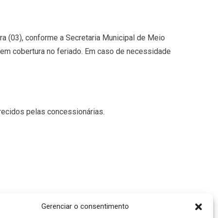
feira (03), conforme a Secretaria Municipal de Meio
sem cobertura no feriado. Em caso de necessidade
recidos pelas concessionárias.
Gerenciar o consentimento