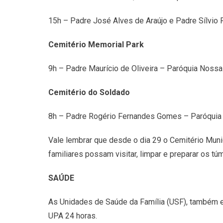
15h – Padre José Alves de Araújo e Padre Sílvio 
Cemitério Memorial Park
9h – Padre Maurício de Oliveira – Paróquia Nossa
Cemitério do Soldado
8h – Padre Rogério Fernandes Gomes – Paróquia S
Vale lembrar que desde o dia 29 o Cemitério Muni
familiares possam visitar, limpar e preparar os t
SAÚDE
As Unidades de Saúde da Família (USF), também e
UPA 24 horas.