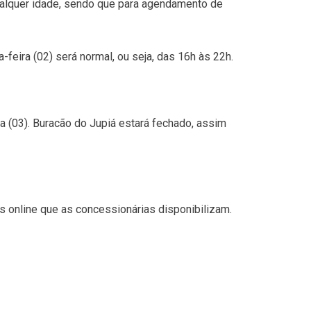
qualquer idade, sendo que para agendamento de
-feira (02) será normal, ou seja, das 16h às 22h.
ira (03). Buracão do Jupiá estará fechado, assim
s online que as concessionárias disponibilizam.