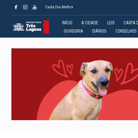
Cada Dia Melhor
INÍCIO
A CIDADE
LEIS
CARTA 
OUVIDORIA
DIÁRIOS
CONSELHOS