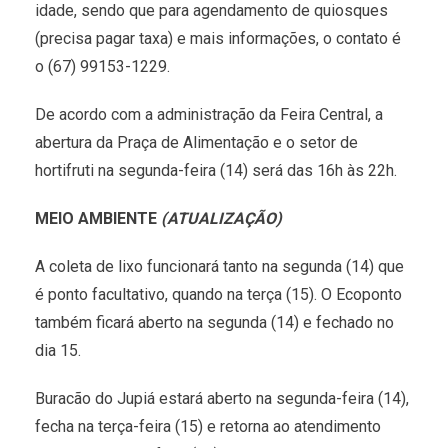
idade, sendo que para agendamento de quiosques
(precisa pagar taxa) e mais informações, o contato é
o (67) 99153-1229.
De acordo com a administração da Feira Central, a
abertura da Praça de Alimentação e o setor de
hortifruti na segunda-feira (14) será das 16h às 22h.
MEIO AMBIENTE
(ATUALIZAÇÃO)
A coleta de lixo funcionará tanto na segunda (14) que
é ponto facultativo, quando na terça (15). O Ecoponto
também ficará aberto na segunda (14) e fechado no
dia 15.
Buracão do Jupiá estará aberto na segunda-feira (14),
fecha na terça-feira (15) e retorna ao atendimento