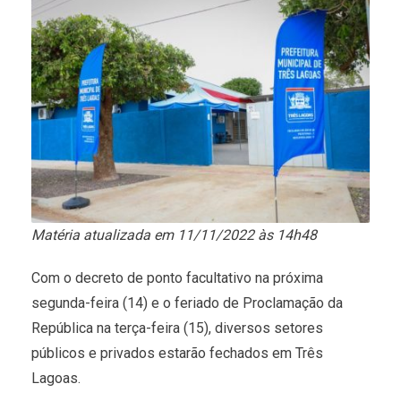
Matéria atualizada em 11/11/2022 às 14h48
Com o decreto de ponto facultativo na próxima
segunda-feira (14) e o feriado de Proclamação da
República na terça-feira (15), diversos setores
públicos e privados estarão fechados em Três
Lagoas.