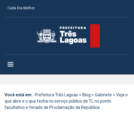
Cada Dia Melhor
Você está em:
Prefeitura Três Lagoas
>
Blog
>
Gabinete
>
Veja o
que abre e o que fecha no serviço público de TL no ponto
facultativo e feriado de Proclamação da República