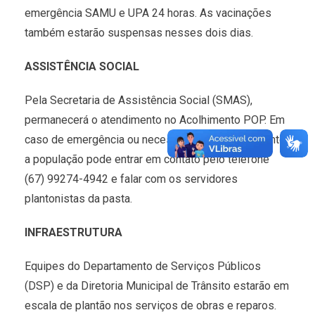
emergência SAMU e UPA 24 horas. As vacinações
também estarão suspensas nesses dois dias.
ASSISTÊNCIA SOCIAL
Pela Secretaria de Assistência Social (SMAS),
permanecerá o atendimento no Acolhimento POP. Em
caso de emergência ou necessidade de atendimento,
a população pode entrar em contato pelo telefone
(67) 99274-4942 e falar com os servidores
plantonistas da pasta.
INFRAESTRUTURA
Equipes do Departamento de Serviços Públicos
(DSP) e da Diretoria Municipal de Trânsito estarão em
escala de plantão nos serviços de obras e reparos.