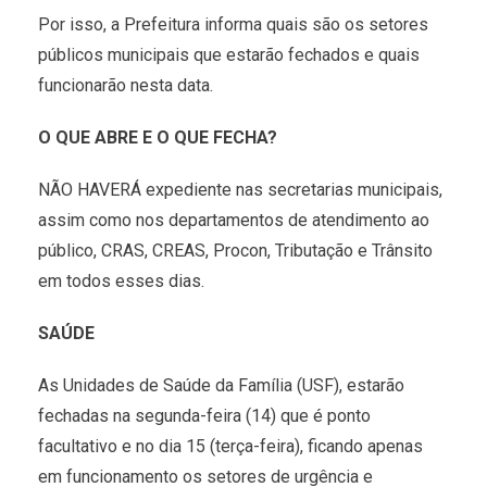
Por isso, a Prefeitura informa quais são os setores
públicos municipais que estarão fechados e quais
funcionarão nesta data.
O QUE ABRE E O QUE FECHA?
NÃO HAVERÁ expediente nas secretarias municipais,
assim como nos departamentos de atendimento ao
público, CRAS, CREAS, Procon, Tributação e Trânsito
em todos esses dias.
SAÚDE
As Unidades de Saúde da Família (USF), estarão
fechadas na segunda-feira (14) que é ponto
facultativo e no dia 15 (terça-feira), ficando apenas
em funcionamento os setores de urgência e