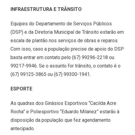
INFRAESTRUTURA E TRÂNSITO
Equipes do Departamento de Serviços Públicos
(DSP) e da Diretoria Municipal de Trânsito estarão em
escala de plantão nos serviços de obras e reparos.
Com isso, caso a população precise de apoio do DSP
basta entrar em contato pelo (67) 99296-2218 ou
99217-9946. Se o assunto for trânsito, o contato é o
(67) 99125-3865 ou (67) 99300-1941.
ESPORTE
As quadras dos Ginásios Esportivos “Cacilda Acre
Rocha” e Poliesportivo “Eduardo Milanez” estarão à
disposição da população que fez agendamento
antecipado.