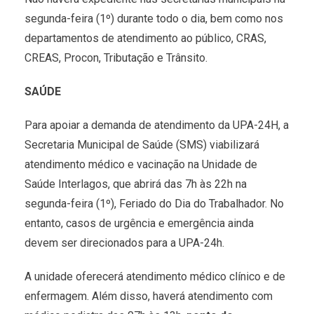
segunda-feira (1º) durante todo o dia, bem como nos
departamentos de atendimento ao público, CRAS,
CREAS, Procon, Tributação e Trânsito.
SAÚDE
Para apoiar a demanda de atendimento da UPA-24H, a
Secretaria Municipal de Saúde (SMS) viabilizará
atendimento médico e vacinação na Unidade de
Saúde Interlagos, que abrirá das 7h às 22h na
segunda-feira (1º), Feriado do Dia do Trabalhador. No
entanto, casos de urgência e emergência ainda
devem ser direcionados para a UPA-24h.
A unidade oferecerá atendimento médico clínico e de
enfermagem. Além disso, haverá atendimento com