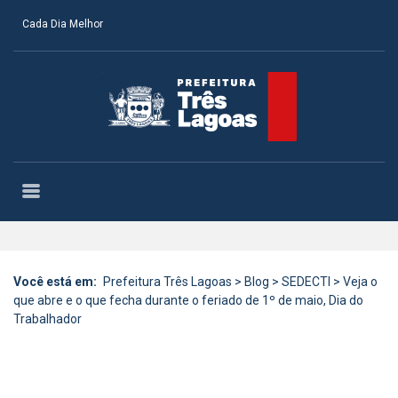
Cada Dia Melhor
Você está em:
Prefeitura Três Lagoas
>
Blog
>
SEDECTI
>
Veja o
que abre e o que fecha durante o feriado de 1º de maio, Dia do
Trabalhador