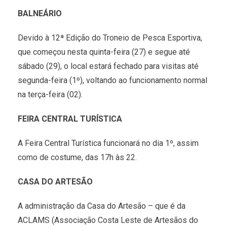
BALNEÁRIO
Devido à 12ª Edição do Troneio de Pesca Esportiva,
que começou nesta quinta-feira (27) e segue até
sábado (29), o local estará fechado para visitas até
segunda-feira (1º), voltando ao funcionamento normal
na terça-feira (02).
FEIRA CENTRAL TURÍSTICA
A Feira Central Turística funcionará no dia 1º, assim
como de costume, das 17h às 22.
CASA DO ARTESÃO
A administração da Casa do Artesão – que é da
ACLAMS (Associação Costa Leste de Artesãos do