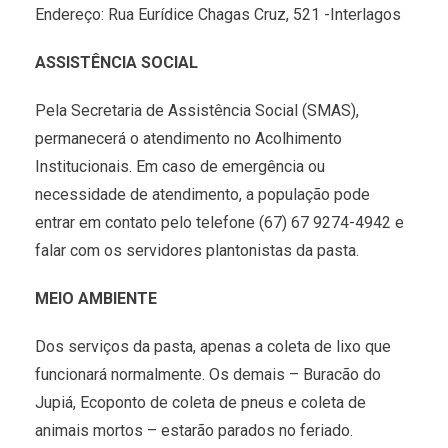
Endereço: Rua Eurídice Chagas Cruz, 521 -Interlagos
ASSISTÊNCIA SOCIAL
Pela Secretaria de Assistência Social (SMAS),
permanecerá o atendimento no Acolhimento
Institucionais. Em caso de emergência ou
necessidade de atendimento, a população pode
entrar em contato pelo telefone (67) 67 9274-4942 e
falar com os servidores plantonistas da pasta.
MEIO AMBIENTE
Dos serviços da pasta, apenas a coleta de lixo que
funcionará normalmente. Os demais – Buracão do
Jupiá, Ecoponto de coleta de pneus e coleta de
animais mortos – estarão parados no feriado.