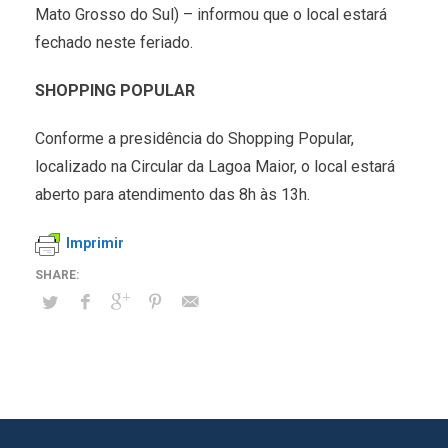
Mato Grosso do Sul) – informou que o local estará
fechado neste feriado.
SHOPPING POPULAR
Conforme a presidência do Shopping Popular,
localizado na Circular da Lagoa Maior, o local estará
aberto para atendimento das 8h às 13h.
Imprimir