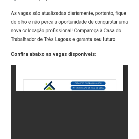
As vagas são atualizadas diariamente, portanto, fique
de olho e não perca a oportunidade de conquistar uma
nova colocação profissional! Compareça à Casa do
Trabalhador de Três Lagoas e garanta seu futuro.
Confira abaixo as vagas disponíveis: