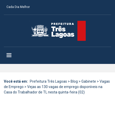
Cada Dia Melhor
Você está em:
Prefeitura Três Lagoas
>
Blog
>
Gabinete
>
Vagas
de Emprego
>
Vejas as 130 vagas de emprego disponíveis na
Casa do Trabalhador de TL nesta quinta-feira (02)