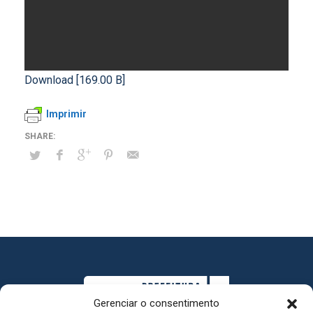
Download [169.00 B]
Imprimir
Gerenciar o consentimento