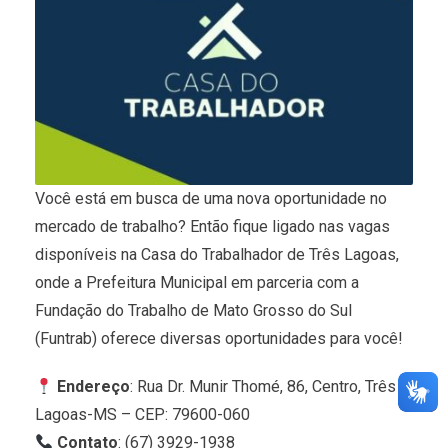
Você está em busca de uma nova oportunidade no
mercado de trabalho? Então fique ligado nas vagas
disponíveis na Casa do Trabalhador de Três Lagoas,
onde a Prefeitura Municipal em parceria com a
Fundação do Trabalho de Mato Grosso do Sul
(Funtrab) oferece diversas oportunidades para você!
Endereço
: Rua Dr. Munir Thomé, 86, Centro, Três
Lagoas-MS – CEP: 79600-060
Contato
: (67) 3929-1938