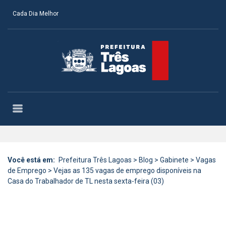
Cada Dia Melhor
Você está em:
Prefeitura Três Lagoas
>
Blog
>
Gabinete
>
Vagas
de Emprego
>
Vejas as 135 vagas de emprego disponíveis na
Casa do Trabalhador de TL nesta sexta-feira (03)