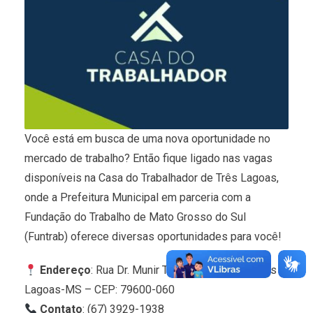
Você está em busca de uma nova oportunidade no
mercado de trabalho? Então fique ligado nas vagas
disponíveis na Casa do Trabalhador de Três Lagoas,
onde a Prefeitura Municipal em parceria com a
Fundação do Trabalho de Mato Grosso do Sul
(Funtrab) oferece diversas oportunidades para você!
Endereço
: Rua Dr. Munir Thomé, 86, Centro, Três
Lagoas-MS – CEP: 79600-060
Contato
: (67) 3929-1938