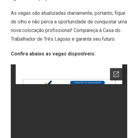
As vagas são atualizadas diariamente, portanto, fique
de olho e não perca a oportunidade de conquistar uma
nova colocação profissional! Compareça à Casa do
Trabalhador de Três Lagoas e garanta seu futuro.
Confira abaixo as vagas disponíveis: