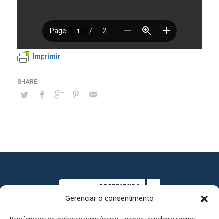
Imprimir
Gerenciar o consentimento