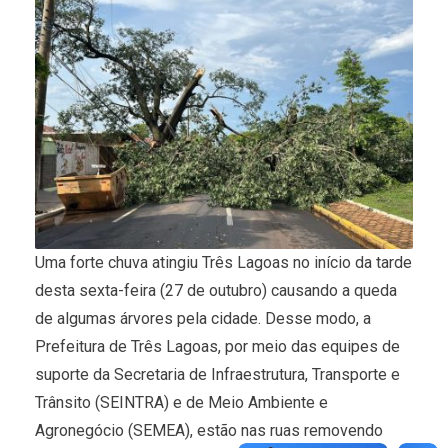
Uma forte chuva atingiu Três Lagoas no início da tarde
desta sexta-feira (27 de outubro) causando a queda
de algumas árvores pela cidade. Desse modo, a
Prefeitura de Três Lagoas, por meio das equipes de
suporte da Secretaria de Infraestrutura, Transporte e
Trânsito (SEINTRA) e de Meio Ambiente e
Agronegócio (SEMEA), estão nas ruas removendo