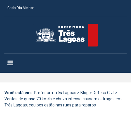
Cada Dia Melhor
Você está em:
Prefeitura Três Lagoas
>
Blog
>
Defesa Civil
>
Ventos de quase 70 km/h e chuva intensa causam estragos em
Três Lagoas; equipes estão nas ruas para reparos