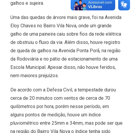
galhos e sujeira.
Uma das quedas de árvore mais grave, foi na Avenida
Eloy Chaves no Bairro Vila Nova, onde um grande
galho de uma paineira caiu sobre fios da rede elétrica
de obstruiu o fluxo da via. Além disso, houve registro
de queda de galhos na Avenida Ponta Porã, na região
da Rodoviária e no pátio de estacionamento de uma
Escola Municipal. Apesar disso, não houve feridos,
nem maiores prejuízos.
De acordo com a Defesa Civil, a tempestade durou
cerca de 20 minutos com ventos de cerca de 70
quilômetros por hora, porém nesse período, em
alguns pontos de medição, houve um índice
pluviométrico entre 25mm e 34mm, mas pode ser que
na região do Bairro Vila Nova o índice tenha sido