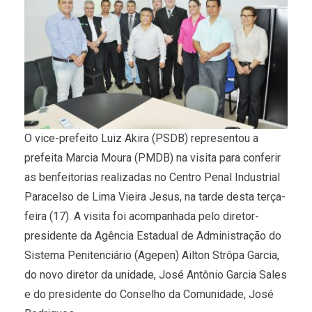
O vice-prefeito Luiz Akira (PSDB) representou a
prefeita Marcia Moura (PMDB) na visita para conferir
as benfeitorias realizadas no Centro Penal Industrial
Paracelso de Lima Vieira Jesus, na tarde desta terça-
feira (17). A visita foi acompanhada pelo diretor-
presidente da Agência Estadual de Administração do
Sistema Penitenciário (Agepen) Ailton Strôpa Garcia,
do novo diretor da unidade, José Antônio Garcia Sales
e do presidente do Conselho da Comunidade, José