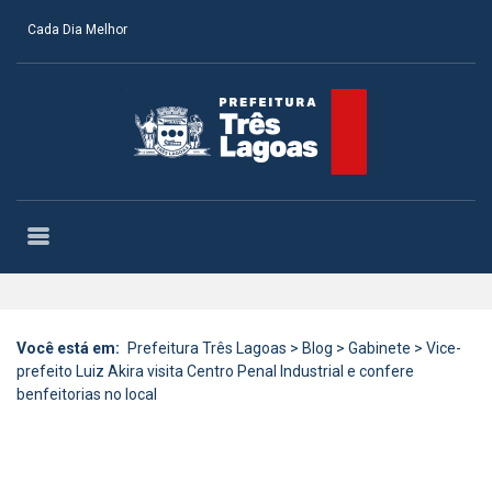
Cada Dia Melhor
Você está em:
Prefeitura Três Lagoas
>
Blog
>
Gabinete
>
Vice-
prefeito Luiz Akira visita Centro Penal Industrial e confere
benfeitorias no local