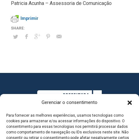
Patricia Acunha – Assessoria de Comunicação
Imprimir
Gerenciar o consentimento
Para fornecer as melhores experiências, usamos tecnologias como
cookies para armazenar e/ou acessar informações do dispositivo. O
consentimento para essas tecnologias nos permitirá processar dados
como comportamento de navegação ou IDs exclusivos neste site. Não
consentir ou retirar o consentimento pode afetar negativamente certos