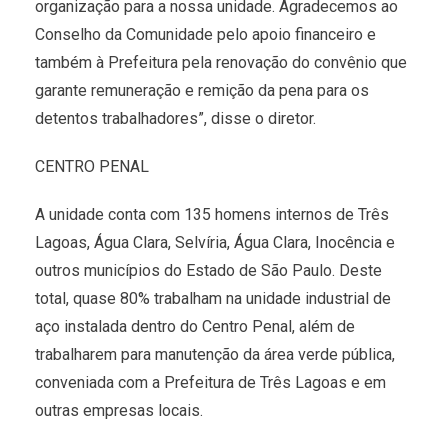
organização para a nossa unidade. Agradecemos ao
Conselho da Comunidade pelo apoio financeiro e
também à Prefeitura pela renovação do convênio que
garante remuneração e remição da pena para os
detentos trabalhadores”, disse o diretor.
CENTRO PENAL
A unidade conta com 135 homens internos de Três
Lagoas, Água Clara, Selvíria, Água Clara, Inocência e
outros municípios do Estado de São Paulo. Deste
total, quase 80% trabalham na unidade industrial de
aço instalada dentro do Centro Penal, além de
trabalharem para manutenção da área verde pública,
conveniada com a Prefeitura de Três Lagoas e em
outras empresas locais.