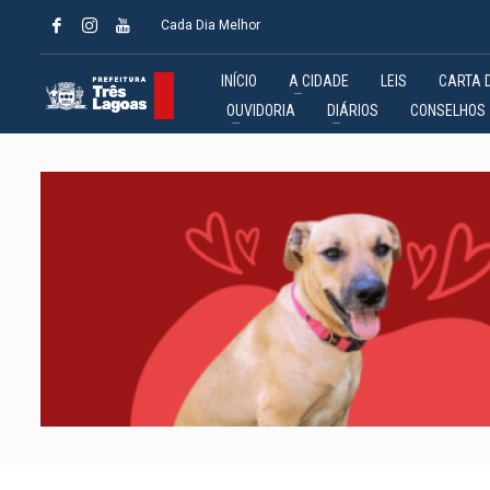
Cada Dia Melhor
INÍCIO
A CIDADE
LEIS
CARTA 
OUVIDORIA
DIÁRIOS
CONSELHOS