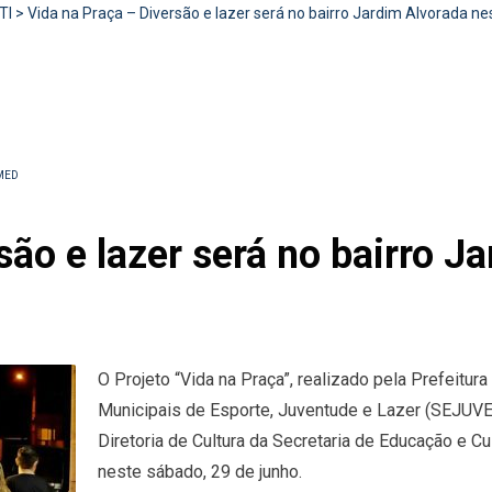
TI
>
Vida na Praça – Diversão e lazer será no bairro Jardim Alvorada ne
MED
são e lazer será no bairro J
O Projeto “Vida na Praça”, realizado pela Prefeitur
Municipais de Esporte, Juventude e Lazer (SEJUV
Diretoria de Cultura da Secretaria de Educação e Cu
neste sábado, 29 de junho.