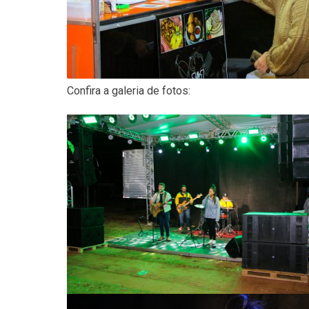
Confira a galeria de fotos: