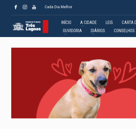
Cada Dia Melhor
INÍCIO
A CIDADE
LEIS
CARTA 
OUVIDORIA
DIÁRIOS
CONSELHOS