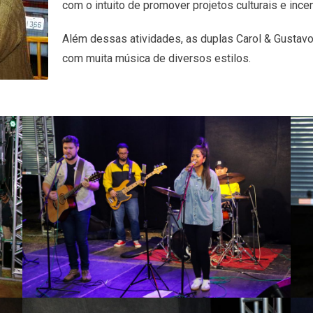
com o intuito de promover projetos culturais e ince
Além dessas atividades, as duplas Carol & Gustav
com muita música de diversos estilos.