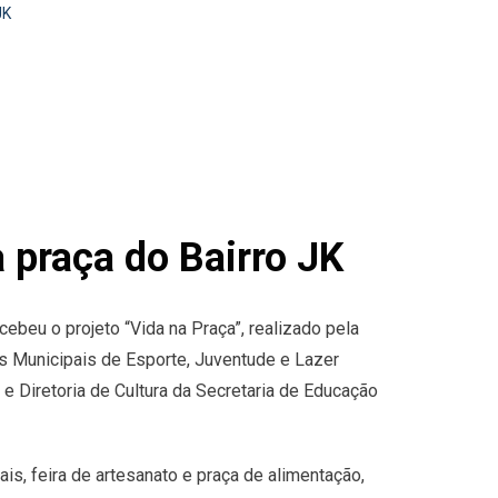
JK
praça do Bairro JK
cebeu o projeto “Vida na Praça”, realizado pela
as Municipais de Esporte, Juventude e Lazer
Diretoria de Cultura da Secretaria de Educação
is, feira de artesanato e praça de alimentação,