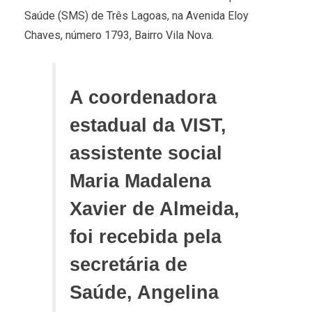
Saúde (SMS) de Três Lagoas, na Avenida Eloy
Chaves, número 1793, Bairro Vila Nova.
A coordenadora
estadual da VIST,
assistente social
Maria Madalena
Xavier de Almeida,
foi recebida pela
secretária de
Saúde, Angelina