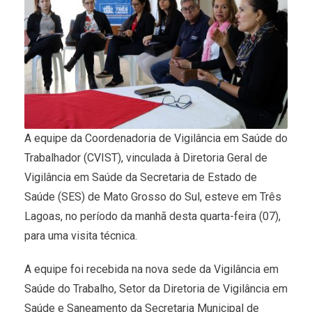
A equipe da Coordenadoria de Vigilância em Saúde do
Trabalhador (CVIST), vinculada à Diretoria Geral de
Vigilância em Saúde da Secretaria de Estado de
Saúde (SES) de Mato Grosso do Sul, esteve em Três
Lagoas, no período da manhã desta quarta-feira (07),
para uma visita técnica.
A equipe foi recebida na nova sede da Vigilância em
Saúde do Trabalho, Setor da Diretoria de Vigilância em
Saúde e Saneamento da Secretaria Municipal de