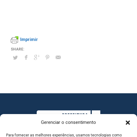
Imprimir
Gerenciar o consentimento
Para fornecer as melhores experiências, usamos tecnologias como