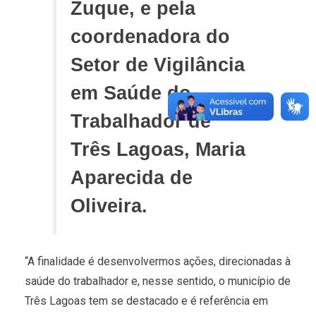
Zuque, e pela
coordenadora do
Setor de Vigilância
em Saúde do
Trabalhador de
Três Lagoas, Maria
Aparecida de
Oliveira.
“A finalidade é desenvolvermos ações, direcionadas à
saúde do trabalhador e, nesse sentido, o município de
Três Lagoas tem se destacado e é referência em