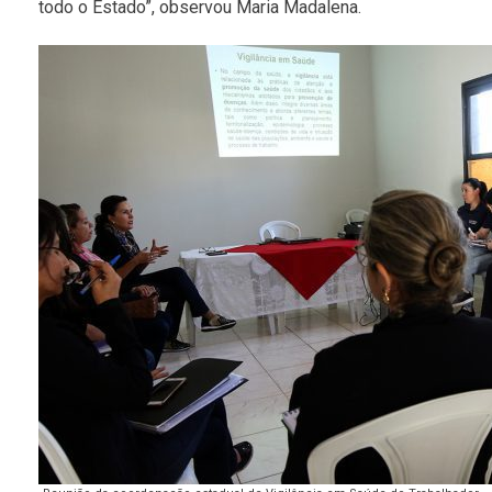
todo o Estado”, observou Maria Madalena.