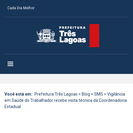
Cada Dia Melhor
Você está em:
Prefeitura Três Lagoas
>
Blog
>
SMS
>
Vigilância
em Saúde do Trabalhador recebe visita técnica da Coordenadoria
Estadual