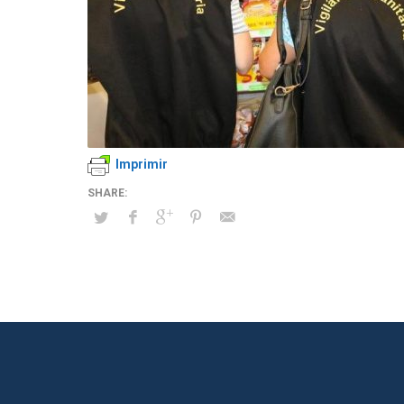
Imprimir