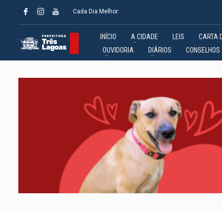
Cada Dia Melhor
INÍCIO
A CIDADE
LEIS
CARTA 
OUVIDORIA
DIÁRIOS
CONSELHOS