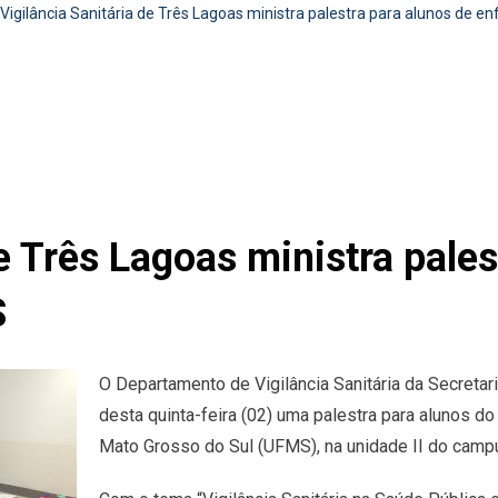
Vigilância Sanitária de Três Lagoas ministra palestra para alunos de
e Três Lagoas ministra pales
S
O Departamento de Vigilância Sanitária da Secretar
desta quinta-feira (02) uma palestra para alunos 
Mato Grosso do Sul (UFMS), na unidade II do camp