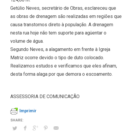
Getúlio Neves, secretário de Obras, esclareceu que
as obras de drenagem são realizadas em regiões que
causa transtornos direto à população. A drenagem
nesta rua hoje não tem suporte para agüentar o
volume de água.
Segundo Neves, a alagamento em frente à Igreja
Matriz ocorre devido o tipo de duto colocado.
Realizamos estudos e verificamos que eles afinam,
desta forma alaga por que demora o escoamento.
ASSESSORIA DE COMUNICAÇÃO
Imprimir