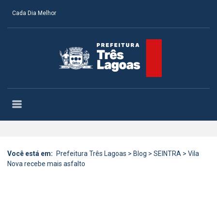
Cada Dia Melhor
Você está em:
Prefeitura Três Lagoas
>
Blog
>
SEINTRA
>
Vila
Nova recebe mais asfalto