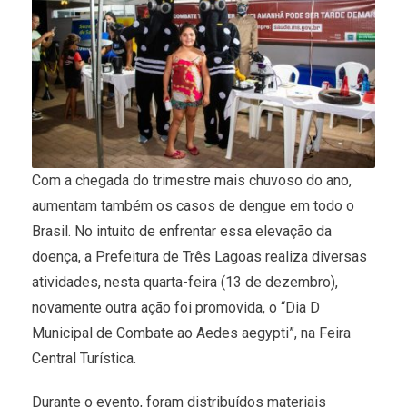
Com a chegada do trimestre mais chuvoso do ano,
aumentam também os casos de dengue em todo o
Brasil. No intuito de enfrentar essa elevação da
doença, a Prefeitura de Três Lagoas realiza diversas
atividades, nesta quarta-feira (13 de dezembro),
novamente outra ação foi promovida, o “Dia D
Municipal de Combate ao Aedes aegypti”, na Feira
Central Turística.
Durante o evento, foram distribuídos materiais