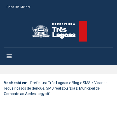
Cada Dia Melhor
Você está em:
Prefeitura Três Lagoas
>
Blog
>
SMS
>
Visando
reduzir casos de dengue, SMS realizou “Dia D Municipal de
Combate ao Aedes aegypti”