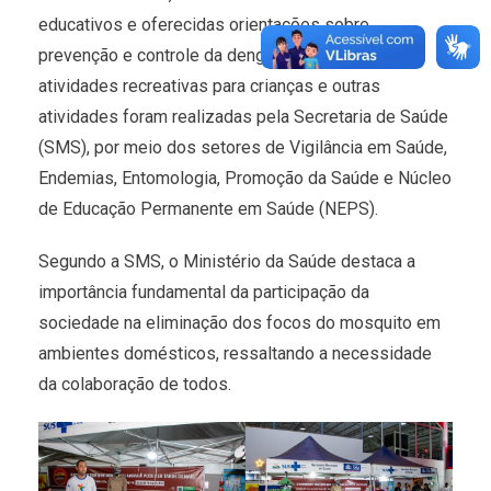
educativos e oferecidas orientações sobre
prevenção e controle da dengue. Stands com
atividades recreativas para crianças e outras
atividades foram realizadas pela Secretaria de Saúde
(SMS), por meio dos setores de Vigilância em Saúde,
Endemias, Entomologia, Promoção da Saúde e Núcleo
de Educação Permanente em Saúde (NEPS).
Segundo a SMS, o Ministério da Saúde destaca a
importância fundamental da participação da
sociedade na eliminação dos focos do mosquito em
ambientes domésticos, ressaltando a necessidade
da colaboração de todos.