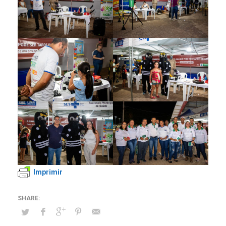
Imprimir