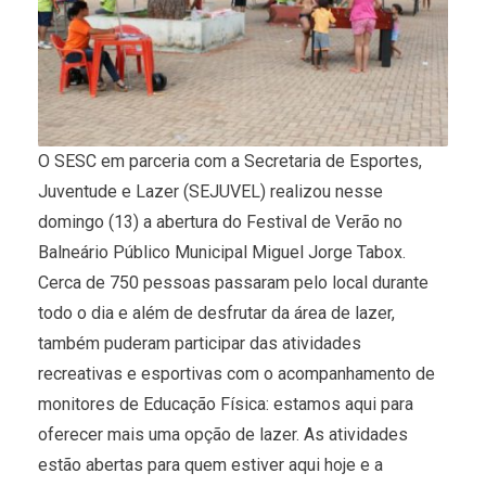
O SESC em parceria com a Secretaria de Esportes,
Juventude e Lazer (SEJUVEL) realizou nesse
domingo (13) a abertura do Festival de Verão no
Balneário Público Municipal Miguel Jorge Tabox.
Cerca de 750 pessoas passaram pelo local durante
todo o dia e além de desfrutar da área de lazer,
também puderam participar das atividades
recreativas e esportivas com o acompanhamento de
monitores de Educação Física: estamos aqui para
oferecer mais uma opção de lazer. As atividades
estão abertas para quem estiver aqui hoje e a