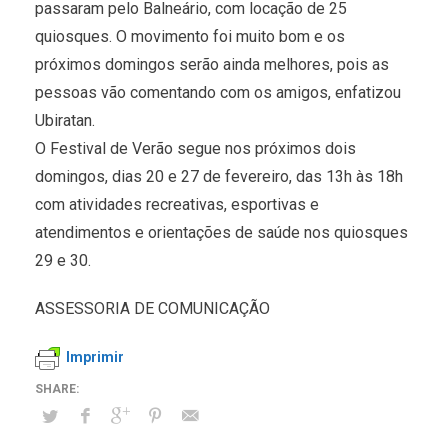
passaram pelo Balneário, com locação de 25
quiosques. O movimento foi muito bom e os
próximos domingos serão ainda melhores, pois as
pessoas vão comentando com os amigos, enfatizou
Ubiratan.
O Festival de Verão segue nos próximos dois
domingos, dias 20 e 27 de fevereiro, das 13h às 18h
com atividades recreativas, esportivas e
atendimentos e orientações de saúde nos quiosques
29 e 30.
ASSESSORIA DE COMUNICAÇÃO
Imprimir