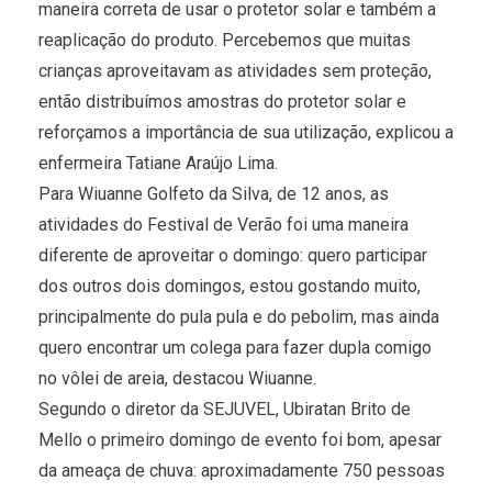
maneira correta de usar o protetor solar e também a
reaplicação do produto. Percebemos que muitas
crianças aproveitavam as atividades sem proteção,
então distribuímos amostras do protetor solar e
reforçamos a importância de sua utilização, explicou a
enfermeira Tatiane Araújo Lima.
Para Wiuanne Golfeto da Silva, de 12 anos, as
atividades do Festival de Verão foi uma maneira
diferente de aproveitar o domingo: quero participar
dos outros dois domingos, estou gostando muito,
principalmente do pula pula e do pebolim, mas ainda
quero encontrar um colega para fazer dupla comigo
no vôlei de areia, destacou Wiuanne.
Segundo o diretor da SEJUVEL, Ubiratan Brito de
Mello o primeiro domingo de evento foi bom, apesar
da ameaça de chuva: aproximadamente 750 pessoas