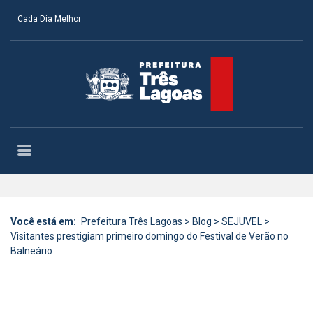
Cada Dia Melhor
Você está em:
Prefeitura Três Lagoas
>
Blog
>
SEJUVEL
>
Visitantes prestigiam primeiro domingo do Festival de Verão no
Balneário