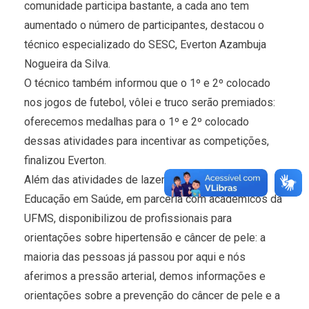
comunidade participa bastante, a cada ano tem
aumentado o número de participantes, destacou o
técnico especializado do SESC, Everton Azambuja
Nogueira da Silva.
O técnico também informou que o 1º e 2º colocado
nos jogos de futebol, vôlei e truco serão premiados:
oferecemos medalhas para o 1º e 2º colocado
dessas atividades para incentivar as competições,
finalizou Everton.
Além das atividades de lazer, uma equipe de
Educação em Saúde, em parceria com acadêmicos da
UFMS, disponibilizou de profissionais para
orientações sobre hipertensão e câncer de pele: a
maioria das pessoas já passou por aqui e nós
aferimos a pressão arterial, demos informações e
orientações sobre a prevenção do câncer de pele e a