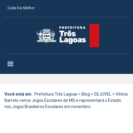
Cada Dia Melhor
Você está em:
Prefeitura Três Lagoas
>
Blog
>
SEJUVEL
>
Vitória
Barreto vence Jogos Escolares de MS e representará o Estado
nos Jogos Brasileiros Escolares em novembro