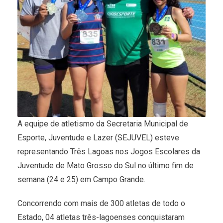
A equipe de atletismo da Secretaria Municipal de
Esporte, Juventude e Lazer (SEJUVEL) esteve
representando Três Lagoas nos Jogos Escolares da
Juventude de Mato Grosso do Sul no último fim de
semana (24 e 25) em Campo Grande.
Concorrendo com mais de 300 atletas de todo o
Estado, 04 atletas três-lagoenses conquistaram