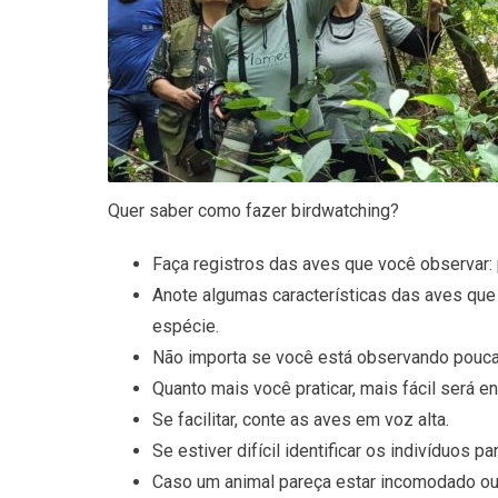
Quer saber como fazer birdwatching?
Faça registros das aves que você observar: 
Anote algumas características das aves que v
espécie.
Não importa se você está observando poucas 
Quanto mais você praticar, mais fácil será en
Se facilitar, conte as aves em voz alta.
Se estiver difícil identificar os indivíduos 
Caso um animal pareça estar incomodado ou