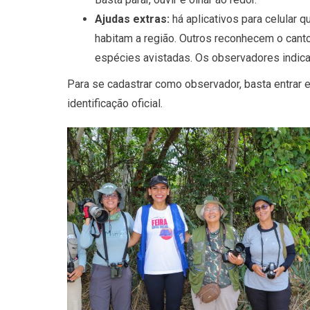
Ajudas extras:
há aplicativos para celular
habitam a região. Outros reconhecem o canto 
espécies avistadas. Os observadores indicam
Para se cadastrar como observador, basta entrar 
identificação oficial.