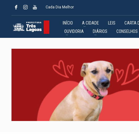
Cada Dia Melhor
INÍCIO
A CIDADE
LEIS
CARTA 
OUVIDORIA
DIÁRIOS
CONSELHOS