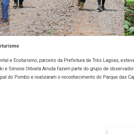
oturismo
al e Ecoturismo, parceiro da Prefeitura de Três Lagoas, esteve
 e Simone Orbieta Arruda fazem parte do grupo de observadoras 
pal do Pombo e realizaram o reconhecimento do Parque das Cap