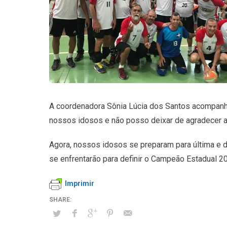
A coordenadora Sônia Lúcia dos Santos acompanhou
nossos idosos e não posso deixar de agradecer ao
Agora, nossos idosos se preparam para última e 
se enfrentarão para definir o Campeão Estadual 2
Imprimir