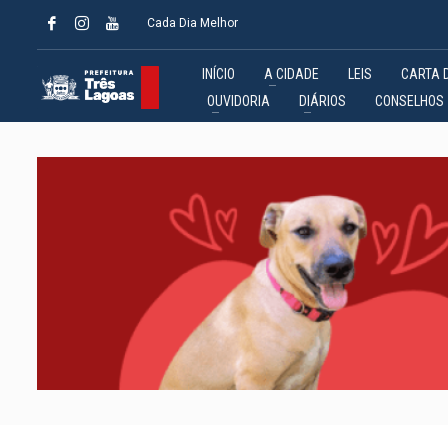
Cada Dia Melhor
INÍCIO
A CIDADE
LEIS
CARTA 
OUVIDORIA
DIÁRIOS
CONSELHOS