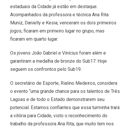
estaduais da Cidade já estão em destaque.
Acompanhados da professora e técnica Ana Rita
Muniz, Danielly e Kesia, venceram os dois primeiros
jogos, ficaram em primeiro lugar no grupo, mas
ficaram em quarto lugar.
Os jovens João Gabriel e Vinícius foram além e
garantiram a medalha de bronze do Sub17. Hoje
seguem os confrontos pelo Sub19.
O secretário de Esporte, Rialino Medeiros, considera
o evento “uma grande chance para os talentos de Três
Lagoas e de todo o Estado demonstrarem seu
potencial. Estamos confiantes que essa turminha trará
a vitória para Cidade, visto o reconhecimento do
trabalho da professora Ana Rita, que muito tem nos