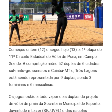
Começou ontem (12) e segue hoje (13), a 1ª etapa do
11º Circuito Estadual de Vôlei de Praia, em Campo
Grande. A competição reúne 52 duplas de 6 cidades
sul-mato-grossenses e Cuiabá-MT e, Três Lagoas
está sendo representada por 9 duplas, sendo 3
femininas e 6 masculinas.
Os jogos estão a todo vapor e as duplas do projeto
de vôlei de praia da Secretaria Municipal de Esporte,
Juventude e Lazer (SEJUVEL) e das escolas