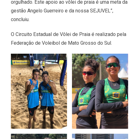
orgulhado. Este apoio ao vôlei de praia é uma meta da
gestão Angelo Guerreiro e da nossa SEJUVEL”,
concluiu.
O Circuito Estadual de Vôlei de Praia é realizado pela
Federação de Voleibol de Mato Grosso do Sul.