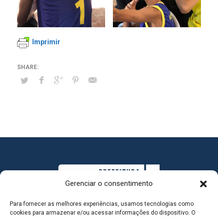
Imprimir
Gerenciar o consentimento
Para fornecer as melhores experiências, usamos tecnologias como
cookies para armazenar e/ou acessar informações do dispositivo. O