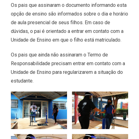
Os pais que assinaram o documento informando esta
opção de ensino são informados sobre o dia e horário
de aula presencial de seus filhos. Em caso de
dúvidas, o pai é orientado a entrar em contato com a
Unidade de Ensino em que o filho está matriculado.
Os pais que ainda não assinaram o Termo de
Responsabilidade precisam entrar em contato com a
Unidade de Ensino para regularizarem a situação do
estudante.