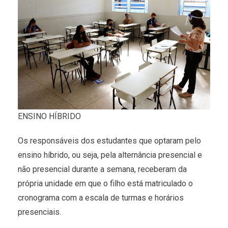
ENSINO HÍBRIDO
Os responsáveis dos estudantes que optaram pelo
ensino híbrido, ou seja, pela alternância presencial e
não presencial durante a semana, receberam da
própria unidade em que o filho está matriculado o
cronograma com a escala de turmas e horários
presenciais.