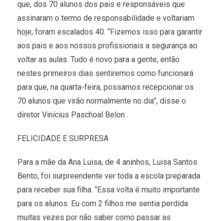
que, dos 70 alunos dos pais e responsáveis que
assinaram o termo de responsabilidade e voltariam
hoje, foram escalados 40. “Fizemos isso para garantir
aos pais e aos nossos profissionais a segurança ao
voltar as aulas. Tudo é novo para a gente, então
nestes primeiros dias sentiremos como funcionará
para que, na quarta-feira, possamos recepcionar os
70 alunos que virão normalmente no dia”, disse o
diretor Vinícius Paschoal Belon .
FELICIDADE E SURPRESA
Para a mãe da Ana Luisa, de 4 aninhos, Luisa Santos
Bento, foi surpreendente ver toda a escola preparada
para receber sua filha. “Essa volta é muito importante
para os alunos. Eu com 2 filhos me sentia perdida
muitas vezes por não saber como passar as