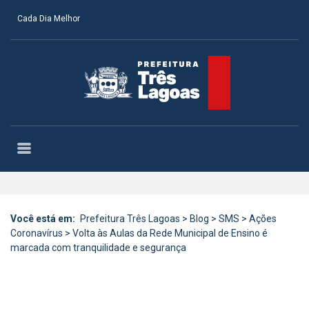
Cada Dia Melhor
Você está em:
Prefeitura Três Lagoas
>
Blog
>
SMS
>
Ações
Coronavírus
>
Volta às Aulas da Rede Municipal de Ensino é
marcada com tranquilidade e segurança