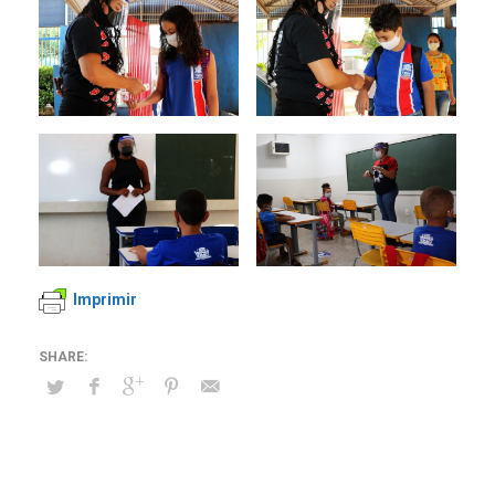
Imprimir