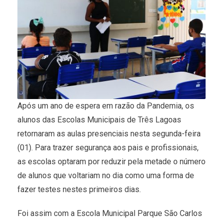
Após um ano de espera em razão da Pandemia, os
alunos das Escolas Municipais de Três Lagoas
retornaram as aulas presenciais nesta segunda-feira
(01). Para trazer segurança aos pais e profissionais,
as escolas optaram por reduzir pela metade o número
de alunos que voltariam no dia como uma forma de
fazer testes nestes primeiros dias.
Foi assim com a Escola Municipal Parque São Carlos