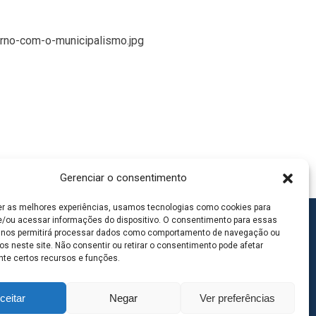
rno-com-o-municipalismo.jpg
Gerenciar o consentimento
er as melhores experiências, usamos tecnologias como cookies para
/ou acessar informações do dispositivo. O consentimento para essas
 nos permitirá processar dados como comportamento de navegação ou
os neste site. Não consentir ou retirar o consentimento pode afetar
te certos recursos e funções.
ceitar
Negar
Ver preferências