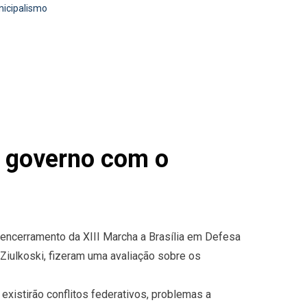
nicipalismo
 governo com o
 encerramento da XIII Marcha a Brasília em Defesa
 Ziulkoski, fizeram uma avaliação sobre os
xistirão conflitos federativos, problemas a