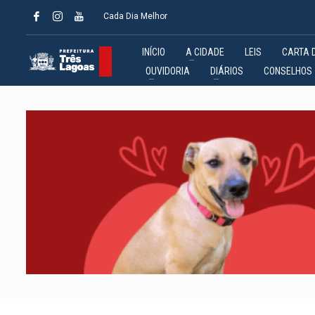
Cada Dia Melhor
INÍCIO
A CIDADE
LEIS
CARTA 
OUVIDORIA
DIÁRIOS
CONSELHOS