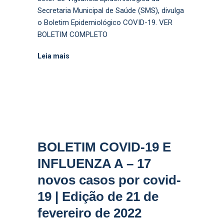
Secretaria Municipal de Saúde (SMS), divulga
o Boletim Epidemiológico COVID-19. VER
BOLETIM COMPLETO
Leia mais
BOLETIM COVID-19 E
INFLUENZA A – 17
novos casos por covid-
19 | Edição de 21 de
fevereiro de 2022