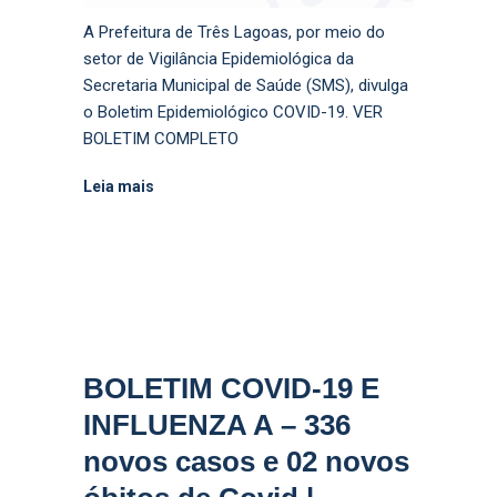
A Prefeitura de Três Lagoas, por meio do
setor de Vigilância Epidemiológica da
Secretaria Municipal de Saúde (SMS), divulga
o Boletim Epidemiológico COVID-19. VER
BOLETIM COMPLETO
Leia mais
BOLETIM COVID-19 E
INFLUENZA A – 336
novos casos e 02 novos