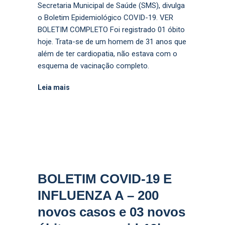
Secretaria Municipal de Saúde (SMS), divulga
o Boletim Epidemiológico COVID-19. VER
BOLETIM COMPLETO Foi registrado 01 óbito
hoje. Trata-se de um homem de 31 anos que
além de ter cardiopatia, não estava com o
esquema de vacinação completo.
Leia mais
BOLETIM COVID-19 E
INFLUENZA A – 200
novos casos e 03 novos