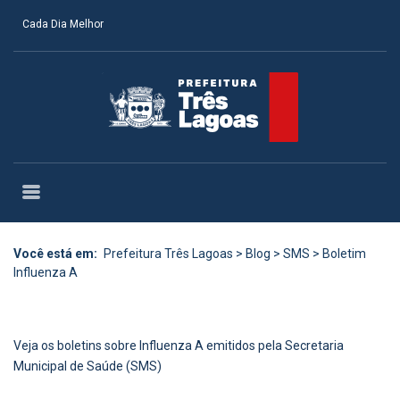
Cada Dia Melhor
Você está em:
Prefeitura Três Lagoas
>
Blog
>
SMS
>
Boletim
Influenza A
Veja os boletins sobre Influenza A emitidos pela Secretaria
Municipal de Saúde (SMS)