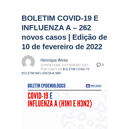
BOLETIM COVID-19 E
INFLUENZA A – 262
novos casos | Edição de
10 de fevereiro de 2022
Henrique Alves
0
QUINTA-FEIRA, 10 FEVEREIRO 2022
/
PUBLICADO EM
BOLETIM COVID-19
,
BOLETIM INFLUENZA A
,
SMS