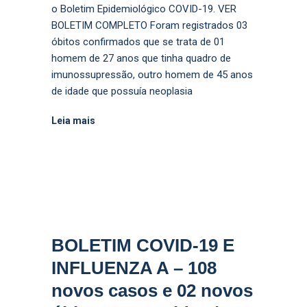
o Boletim Epidemiológico COVID-19. VER
BOLETIM COMPLETO Foram registrados 03
óbitos confirmados que se trata de 01
homem de 27 anos que tinha quadro de
imunossupressão, outro homem de 45 anos
de idade que possuía neoplasia
Leia mais
BOLETIM COVID-19 E
INFLUENZA A – 108
novos casos e 02 novos