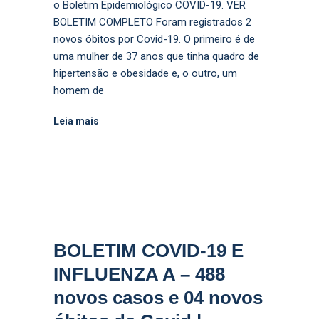
o Boletim Epidemiológico COVID-19. VER
BOLETIM COMPLETO Foram registrados 2
novos óbitos por Covid-19. O primeiro é de
uma mulher de 37 anos que tinha quadro de
hipertensão e obesidade e, o outro, um
homem de
Leia mais
BOLETIM COVID-19 E
INFLUENZA A – 488
novos casos e 04 novos