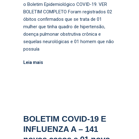
o Boletim Epidemiológico COVID-19. VER
BOLETIM COMPLETO Foram registrados 02
óbitos confirmados que se trata de 01
mulher que tinha quadro de hipertensão,
doença pulmonar obstrutiva crônica e
sequelas neurológicas e 01 homem que não
possuía
Leia mais
BOLETIM COVID-19 E
INFLUENZA A – 141