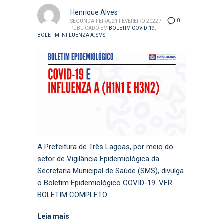
Henrique Alves
0
SEGUNDA-FEIRA, 21 FEVEREIRO 2022
/
PUBLICADO EM
BOLETIM COVID-19
,
BOLETIM INFLUENZA A
,
SMS
A Prefeitura de Três Lagoas, por meio do
setor de Vigilância Epidemiológica da
Secretaria Municipal de Saúde (SMS), divulga
o Boletim Epidemiológico COVID-19. VER
BOLETIM COMPLETO
Leia mais