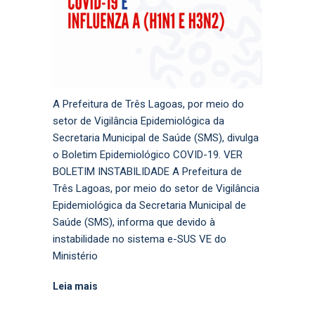
A Prefeitura de Três Lagoas, por meio do
setor de Vigilância Epidemiológica da
Secretaria Municipal de Saúde (SMS), divulga
o Boletim Epidemiológico COVID-19. VER
BOLETIM INSTABILIDADE A Prefeitura de
Três Lagoas, por meio do setor de Vigilância
Epidemiológica da Secretaria Municipal de
Saúde (SMS), informa que devido à
instabilidade no sistema e-SUS VE do
Ministério
Leia mais