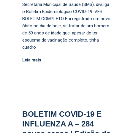
Secretaria Municipal de Saúde (SMS), divulga
o Boletim Epidemiológico COVID-19. VER
BOLETIM COMPLETO Foi registrado um novo
óbito no dia de hoje, se tratar de um homem
de 59 anos de idade que, apesar de ter
esquema de vacinação completo, tinha
quadro
Leia mais
BOLETIM COVID-19 E
INFLUENZA A – 284