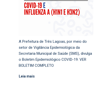
A Prefeitura de Três Lagoas, por meio do
setor de Vigilância Epidemiológica da
Secretaria Municipal de Saúde (SMS), divulga
o Boletim Epidemiológico COVID-19. VER
BOLETIM COMPLETO
Leia mais