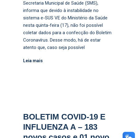
Secretaria Municipal de Saúde (SMS),
informa que devido à instabilidade no
sistema e-SUS VE do Ministério da Saúde
nesta quinta-feira (17), não foi possível
coletar dados para a confecção do Boletim
Coronavírus. Desse modo, há de estar
atento que, caso seja possível
Leia mais
BOLETIM COVID-19 E
INFLUENZA A – 183
novos casos e 01 novo