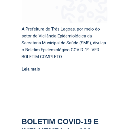
A Prefeitura de Três Lagoas, por meio do
setor de Vigilância Epidemiológica da
Secretaria Municipal de Saúde (SMS), divulga
o Boletim Epidemiológico COVID-19. VER
BOLETIM COMPLETO
Leia mais
BOLETIM COVID-19 E