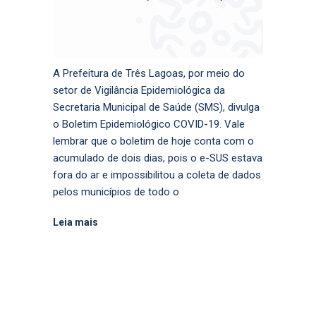
A Prefeitura de Três Lagoas, por meio do
setor de Vigilância Epidemiológica da
Secretaria Municipal de Saúde (SMS), divulga
o Boletim Epidemiológico COVID-19. Vale
lembrar que o boletim de hoje conta com o
acumulado de dois dias, pois o e-SUS estava
fora do ar e impossibilitou a coleta de dados
pelos municípios de todo o
Leia mais