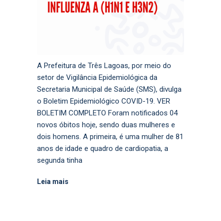
A Prefeitura de Três Lagoas, por meio do
setor de Vigilância Epidemiológica da
Secretaria Municipal de Saúde (SMS), divulga
o Boletim Epidemiológico COVID-19. VER
BOLETIM COMPLETO Foram notificados 04
novos óbitos hoje, sendo duas mulheres e
dois homens. A primeira, é uma mulher de 81
anos de idade e quadro de cardiopatia, a
segunda tinha
Leia mais