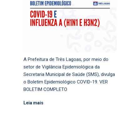
A Prefeitura de Três Lagoas, por meio do
setor de Vigilância Epidemiológica da
Secretaria Municipal de Saúde (SMS), divulga
o Boletim Epidemiológico COVID-19. VER
BOLETIM COMPLETO
Leia mais