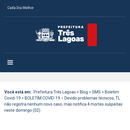
Cada Dia Melhor
Você está em:
Prefeitura Três Lagoas
>
Blog
>
SMS
>
Boletim
Covid-19
>
BOLETIM COVID-19 – Devido problemas técnicos, TL
não registra nenhum novo caso, mas notifica 4 mortes suspeitas
neste domingo (02)