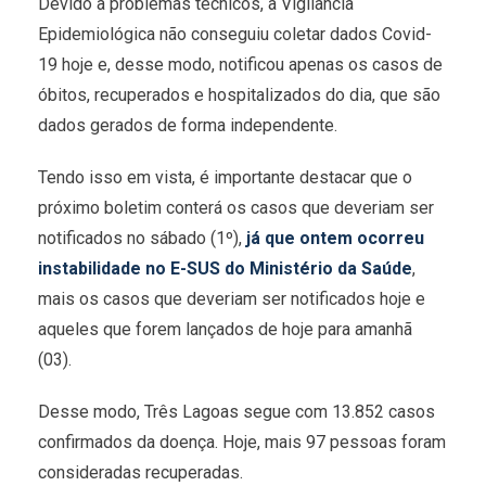
Devido a problemas técnicos, a Vigilância
Epidemiológica não conseguiu coletar dados Covid-
19 hoje e, desse modo, notificou apenas os casos de
óbitos, recuperados e hospitalizados do dia, que são
dados gerados de forma independente.
Tendo isso em vista, é importante destacar que o
próximo boletim conterá os casos que deveriam ser
notificados no sábado (1º),
já que ontem ocorreu
instabilidade no E-SUS do Ministério da Saúde
,
mais os casos que deveriam ser notificados hoje e
aqueles que forem lançados de hoje para amanhã
(03).
Desse modo, Três Lagoas segue com 13.852 casos
confirmados da doença. Hoje, mais 97 pessoas foram
consideradas recuperadas.