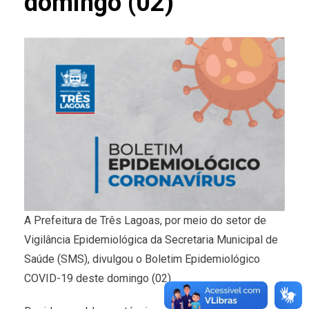
domingo (02)
A Prefeitura de Três Lagoas, por meio do setor de
Vigilância Epidemiológica da Secretaria Municipal de
Saúde (SMS), divulgou o Boletim Epidemiológico
COVID-19 deste domingo (02).