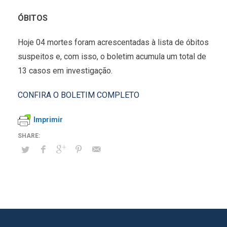
ÓBITOS
Hoje 04 mortes foram acrescentadas à lista de óbitos
suspeitos e, com isso, o boletim acumula um total de
13 casos em investigação.
CONFIRA O BOLETIM COMPLETO
Imprimir