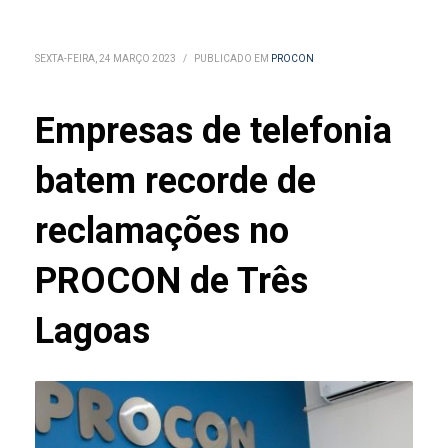
SEXTA-FEIRA, 24 MARÇO 2023
/
PUBLICADO EM
PROCON
Empresas de telefonia
batem recorde de
reclamações no
PROCON de Três
Lagoas