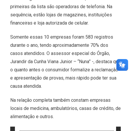
primeiras da lista são operadoras de telefonia. Na
sequência, estão lojas de magazines, instituições
financeiras e loja autorizada de celular.
Somente essas 10 empresas foram 583 registros
durante o ano, tendo aproximadamente 70% dos
casos atendidos. O assessor especial do Órgão,
Jurandir da Cunha Viana Junior – “Nuna” -, destaca que
o quanto antes o consumidor formalize a reclamação
e apresentação de provas, mais rápido pode ter sua
causa atendida.
Na relação completa também constam empresas
locais de medicina, ambulatórios, casas de crédito, de
alimentação e outros.