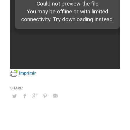
Imprimir