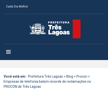
Cada Dia Melhor
Você está em:
Prefeitura Três Lagoas
>
Blog
>
Procon
>
Empresas de telefonia batem recorde de reclamações no
PROCON de Três Lagoas