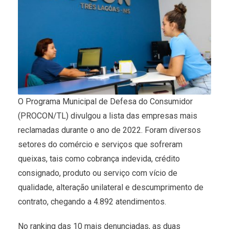
O Programa Municipal de Defesa do Consumidor
(PROCON/TL) divulgou a lista das empresas mais
reclamadas durante o ano de 2022. Foram diversos
setores do comércio e serviços que sofreram
queixas, tais como cobrança indevida, crédito
consignado, produto ou serviço com vício de
qualidade, alteração unilateral e descumprimento de
contrato, chegando a 4.892 atendimentos.
No ranking das 10 mais denunciadas, as duas