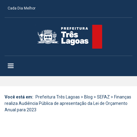
Cada Dia Melhor
Você está em:
Prefeitura Três Lagoas
>
Blog
>
SEFAZ
>
Finanças
realiza Audiência Pública de apresentação da Lei de Orçamento
Anual para 2023