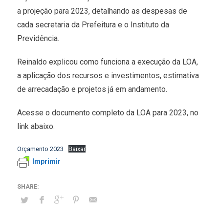
a projeção para 2023, detalhando as despesas de
cada secretaria da Prefeitura e o Instituto da
Previdência.
Reinaldo explicou como funciona a execução da LOA,
a aplicação dos recursos e investimentos, estimativa
de arrecadação e projetos já em andamento.
Acesse o documento completo da LOA para 2023, no
link abaixo.
Orçamento 2023
Baixar
Imprimir