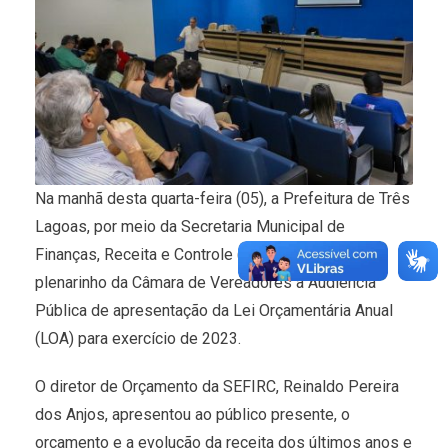
Na manhã desta quarta-feira (05), a Prefeitura de Três
Lagoas, por meio da Secretaria Municipal de
Finanças, Receita e Controle (SEFIRC), realizou no
plenarinho da Câmara de Vereadores a Audiência
Pública de apresentação da Lei Orçamentária Anual
(LOA) para exercício de 2023.
O diretor de Orçamento da SEFIRC, Reinaldo Pereira
dos Anjos, apresentou ao público presente, o
orçamento e a evolução da receita dos últimos anos e