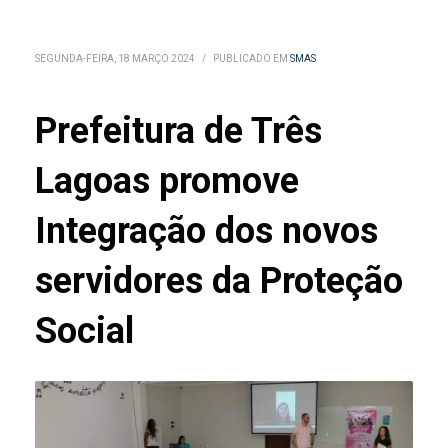
SEGUNDA-FEIRA, 18 MARÇO 2024
/
PUBLICADO EM
SMAS
Prefeitura de Três
Lagoas promove
Integração dos novos
servidores da Proteção
Social