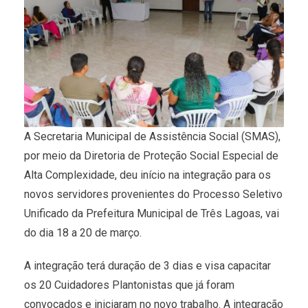
A Secretaria Municipal de Assistência Social (SMAS),
por meio da Diretoria de Proteção Social Especial de
Alta Complexidade, deu início na integração para os
novos servidores provenientes do Processo Seletivo
Unificado da Prefeitura Municipal de Três Lagoas, vai
do dia 18 a 20 de março.
A integração terá duração de 3 dias e visa capacitar
os 20 Cuidadores Plantonistas que já foram
convocados e iniciaram no novo trabalho. A integração