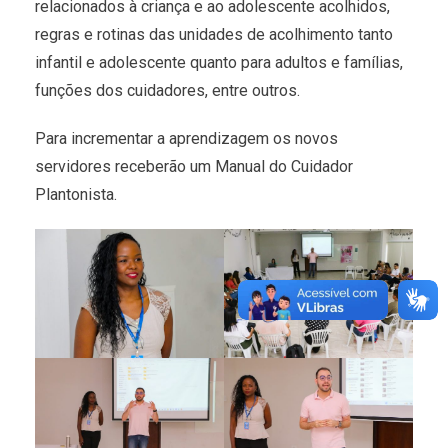
relacionados à criança e ao adolescente acolhidos,
regras e rotinas das unidades de acolhimento tanto
infantil e adolescente quanto para adultos e famílias,
funções dos cuidadores, entre outros.
Para incrementar a aprendizagem os novos
servidores receberão um Manual do Cuidador
Plantonista.