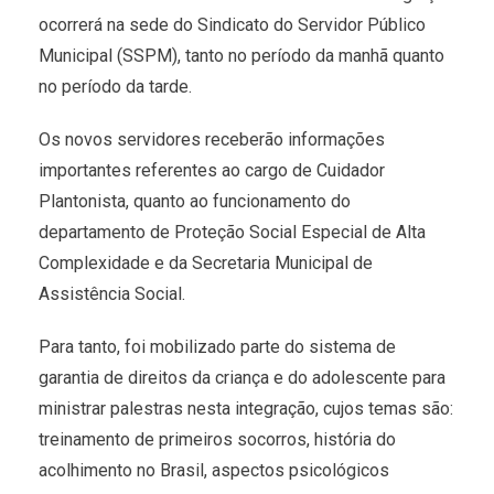
ocorrerá na sede do Sindicato do Servidor Público
Municipal (SSPM), tanto no período da manhã quanto
no período da tarde.
Os novos servidores receberão informações
importantes referentes ao cargo de Cuidador
Plantonista, quanto ao funcionamento do
departamento de Proteção Social Especial de Alta
Complexidade e da Secretaria Municipal de
Assistência Social.
Para tanto, foi mobilizado parte do sistema de
garantia de direitos da criança e do adolescente para
ministrar palestras nesta integração, cujos temas são:
treinamento de primeiros socorros, história do
acolhimento no Brasil, aspectos psicológicos