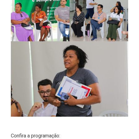
Confira a programação: