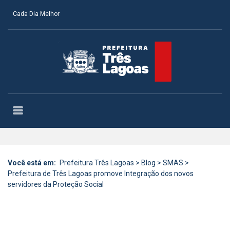
Cada Dia Melhor
Você está em:
Prefeitura Três Lagoas
>
Blog
>
SMAS
>
Prefeitura de Três Lagoas promove Integração dos novos
servidores da Proteção Social