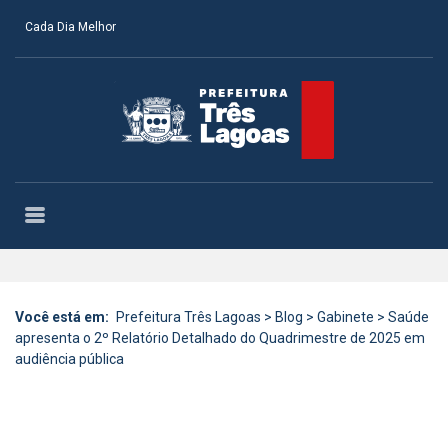
Cada Dia Melhor
Você está em:
Prefeitura Três Lagoas
>
Blog
>
Gabinete
>
Saúde
apresenta o 2º Relatório Detalhado do Quadrimestre de 2025 em
audiência pública