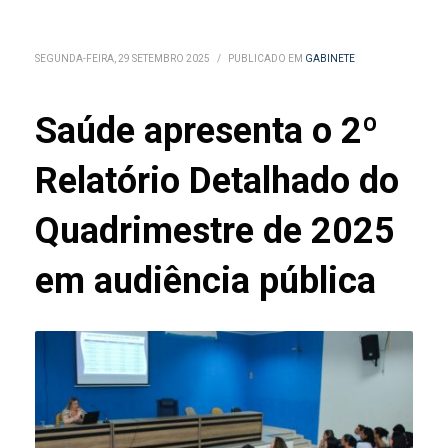
SEGUNDA-FEIRA, 29 SETEMBRO 2025
/
PUBLICADO EM
GABINETE
Saúde apresenta o 2º
Relatório Detalhado do
Quadrimestre de 2025
em audiência pública