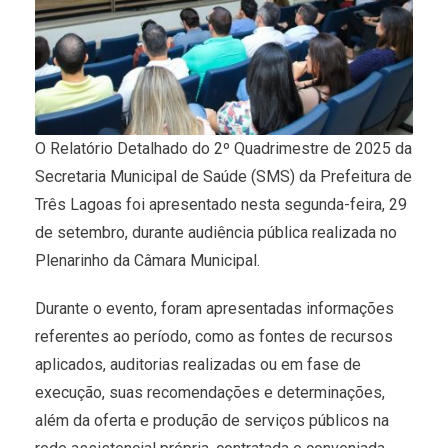
O Relatório Detalhado do 2º Quadrimestre de 2025 da
Secretaria Municipal de Saúde (SMS) da Prefeitura de
Três Lagoas foi apresentado nesta segunda-feira, 29
de setembro, durante audiência pública realizada no
Plenarinho da Câmara Municipal.
Durante o evento, foram apresentadas informações
referentes ao período, como as fontes de recursos
aplicados, auditorias realizadas ou em fase de
execução, suas recomendações e determinações,
além da oferta e produção de serviços públicos na