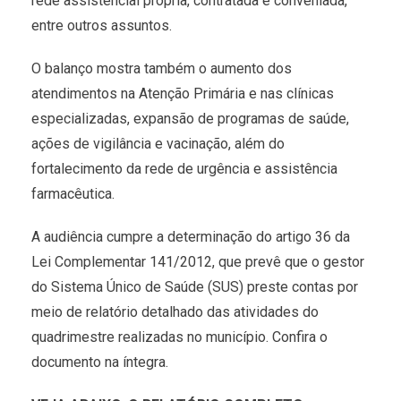
rede assistencial própria, contratada e conveniada,
entre outros assuntos.
O balanço mostra também o aumento dos
atendimentos na Atenção Primária e nas clínicas
especializadas, expansão de programas de saúde,
ações de vigilância e vacinação, além do
fortalecimento da rede de urgência e assistência
farmacêutica.
A audiência cumpre a determinação do artigo 36 da
Lei Complementar 141/2012, que prevê que o gestor
do Sistema Único de Saúde (SUS) preste contas por
meio de relatório detalhado das atividades do
quadrimestre realizadas no município. Confira o
documento na íntegra.