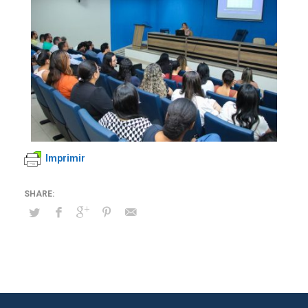
Imprimir