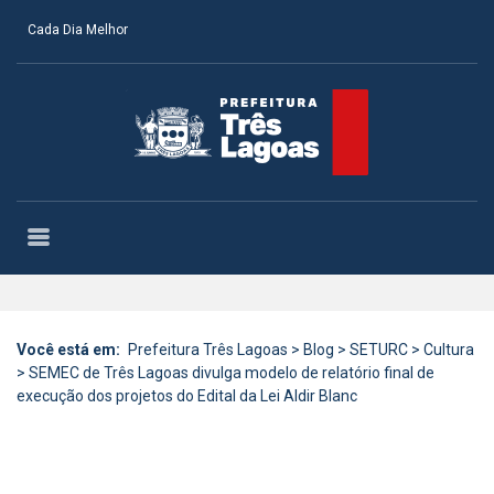
Cada Dia Melhor
Você está em:
Prefeitura Três Lagoas
>
Blog
>
SETURC
>
Cultura
>
SEMEC de Três Lagoas divulga modelo de relatório final de
execução dos projetos do Edital da Lei Aldir Blanc