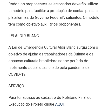
“todos os proponentes selecionados deverão utilizar
o modelo para facilitar a prestação de contas para as
plataformas do Governo Federal”, salientou. O modelo
tem como objetivo auxiliar os proponentes.
LEI ALDIR BLANC
A Lei de Emergência Cultural Aldir Blanc surgiu com o
objetivo de ajudar os trabalhadores da Cultura e os
espaços culturais brasileiros nesse período de
isolamento social ocasionado pela pandemia da
COVID-19.
SERVIÇO
Para ter acesso ao cadastro do Relatório Final de
Execução do Projeto clique
AQUI.