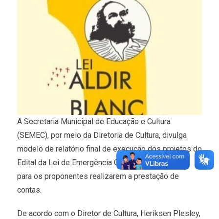
A Secretaria Municipal de Educação e Cultura
(SEMEC), por meio da Diretoria de Cultura, divulga
modelo de relatório final de execução dos projetos do
Edital da Lei de Emergência Cultural como padrão
para os proponentes realizarem a prestação de
contas.
De acordo com o Diretor de Cultura, Heriksen Plesley,