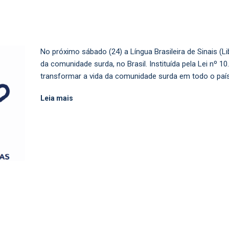
No próximo sábado (24) a Língua Brasileira de Sinais (
da comunidade surda, no Brasil. Instituída pela Lei nº 10.
transformar a vida da comunidade surda em todo o paí
Leia mais