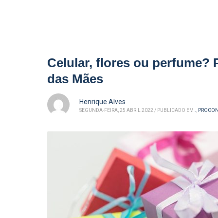
Celular, flores ou perfume?
das Mães
Henrique Alves
SEGUNDA-FEIRA, 25 ABRIL 2022
/
PUBLICADO EM
.
,
PROCO