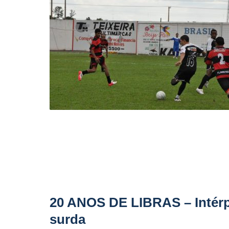
20 ANOS DE LIBRAS – Intérpr
surda