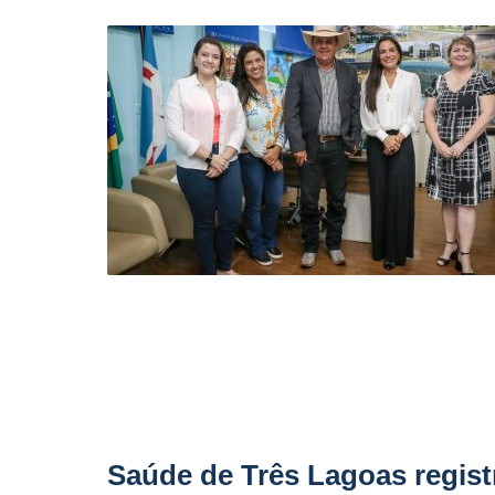
Saúde de Três Lagoas regis