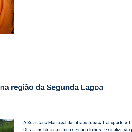
 na região da Segunda Lagoa
A Secretaria Municipal de Infraestrutura, Transporte e 
Obras, instalou na ultima semana trilhos de sinalização 