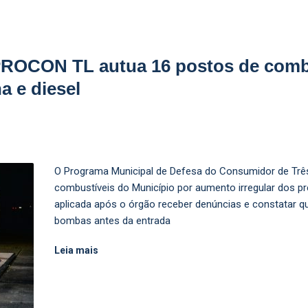
PROCON TL autua 16 postos de comb
a e diesel
O Programa Municipal de Defesa do Consumidor de Tr
combustíveis do Município por aumento irregular dos pre
aplicada após o órgão receber denúncias e constatar q
bombas antes da entrada
Leia mais