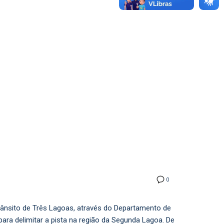
0
Trânsito de Três Lagoas, através do Departamento de
para delimitar a pista na região da Segunda Lagoa. De