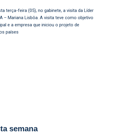
 terça-feira (05), no gabinete, a visita da Líder
 – Mariana Lisbôa. A visita teve como objetivo
pal e a empresa que iniciou o projeto de
os países
sta semana