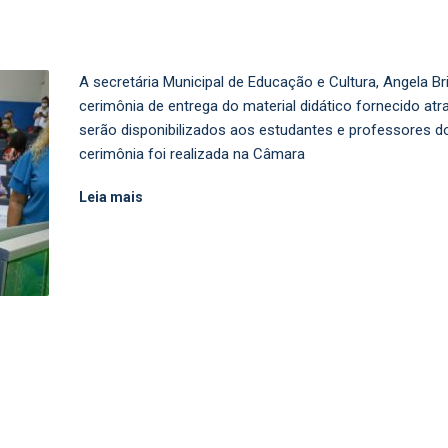
A secretária Municipal de Educação e Cultura, Angela Bri
cerimônia de entrega do material didático fornecido at
serão disponibilizados aos estudantes e professores do
cerimônia foi realizada na Câmara
Leia mais