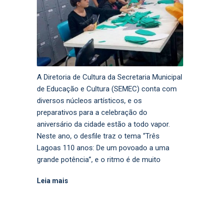
A Diretoria de Cultura da Secretaria Municipal
de Educação e Cultura (SEMEC) conta com
diversos núcleos artísticos, e os
preparativos para a celebração do
aniversário da cidade estão a todo vapor.
Neste ano, o desfile traz o tema “Três
Lagoas 110 anos: De um povoado a uma
grande potência”, e o ritmo é de muito
Leia mais