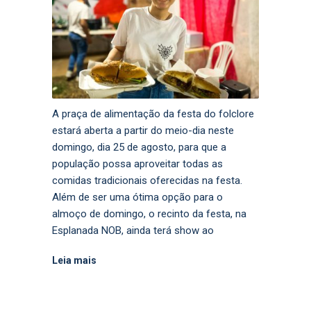
A praça de alimentação da festa do folclore
estará aberta a partir do meio-dia neste
domingo, dia 25 de agosto, para que a
população possa aproveitar todas as
comidas tradicionais oferecidas na festa.
Além de ser uma ótima opção para o
almoço de domingo, o recinto da festa, na
Esplanada NOB, ainda terá show ao
Leia mais