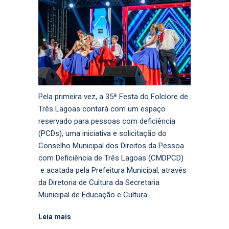
Pela primeira vez, a 35ª Festa do Folclore de
Três Lagoas contará com um espaço
reservado para pessoas com deficiência
(PCDs), uma iniciativa e solicitação do
Conselho Municipal dos Direitos da Pessoa
com Deficiência de Três Lagoas (CMDPCD)
e acatada pela Prefeitura Municipal, através
da Diretoria de Cultura da Secretaria
Municipal de Educação e Cultura
Leia mais