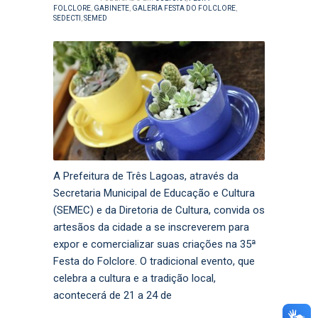
FOLCLORE
,
GABINETE
,
GALERIA FESTA DO FOLCLORE
,
SEDECTI
,
SEMED
A Prefeitura de Três Lagoas, através da
Secretaria Municipal de Educação e Cultura
(SEMEC) e da Diretoria de Cultura, convida os
artesãos da cidade a se inscreverem para
expor e comercializar suas criações na 35ª
Festa do Folclore. O tradicional evento, que
celebra a cultura e a tradição local,
acontecerá de 21 a 24 de