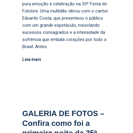
pura emoção e celebração na 35ª Festa do
Folclore. Uma multidão vibrou com o cantor
Eduardo Costa, que presenteou o público
com um grande espetáculo, mesclando
sucessos consagrados e a intensidade da
sofrência que embala corações por todo o
Brasil. Antes
Leia mais
GALERIA DE FOTOS –
Confira como foi a