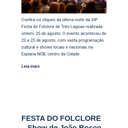
Confira os cliques da última noite da 34ª
Festa do Folclore de Três Lagoas realizada
ontem, 25 de agosto. O evento aconteceu de
22 a 25 de agosto, com vasta programação
cultural e shows locais e nacionais na
Esplana NOB, centro da Cidade.
Leia mais
FESTA DO FOLCLORE
– Show de João Bosco