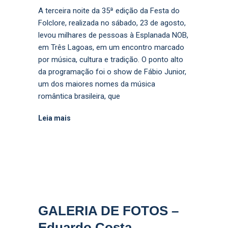
A terceira noite da 35ª edição da Festa do
Folclore, realizada no sábado, 23 de agosto,
levou milhares de pessoas à Esplanada NOB,
em Três Lagoas, em um encontro marcado
por música, cultura e tradição. O ponto alto
da programação foi o show de Fábio Junior,
um dos maiores nomes da música
romântica brasileira, que
Leia mais
GALERIA DE FOTOS –
Eduardo Costa