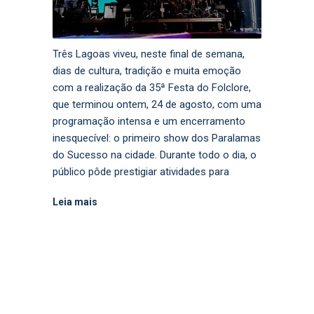
Três Lagoas viveu, neste final de semana,
dias de cultura, tradição e muita emoção
com a realização da 35ª Festa do Folclore,
que terminou ontem, 24 de agosto, com uma
programação intensa e um encerramento
inesquecível: o primeiro show dos Paralamas
do Sucesso na cidade. Durante todo o dia, o
público pôde prestigiar atividades para
Leia mais