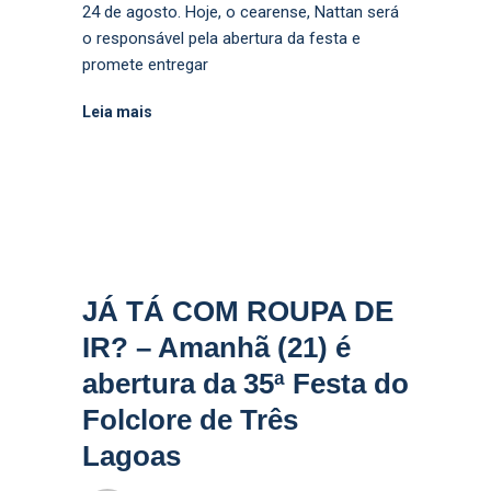
24 de agosto. Hoje, o cearense, Nattan será
o responsável pela abertura da festa e
promete entregar
Leia mais
JÁ TÁ COM ROUPA DE
IR? – Amanhã (21) é
abertura da 35ª Festa do
Folclore de Três
Lagoas