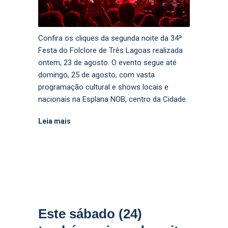
Confira os cliques da segunda noite da 34ª
Festa do Folclore de Três Lagoas realizada
ontem, 23 de agosto. O evento segue até
domingo, 25 de agosto, com vasta
programação cultural e shows locais e
nacionais na Esplana NOB, centro da Cidade.
Leia mais
Este sábado (24)