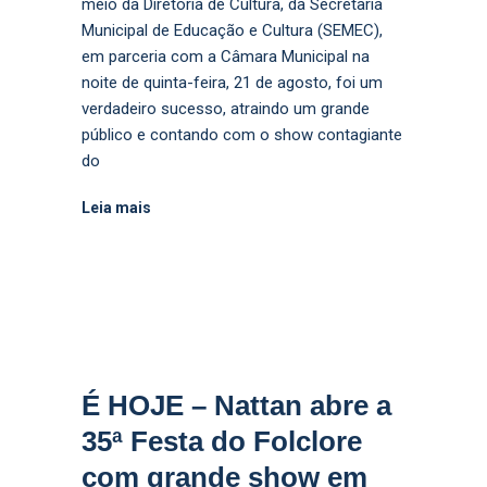
meio da Diretoria de Cultura, da Secretaria
Municipal de Educação e Cultura (SEMEC),
em parceria com a Câmara Municipal na
noite de quinta-feira, 21 de agosto, foi um
verdadeiro sucesso, atraindo um grande
público e contando com o show contagiante
do
Leia mais
É HOJE – Nattan abre a
35ª Festa do Folclore
com grande show em