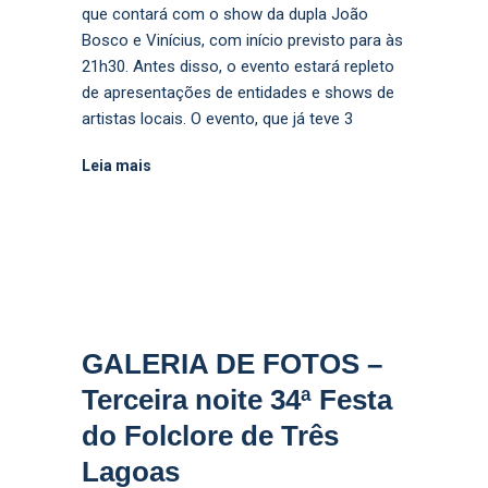
que contará com o show da dupla João
Bosco e Vinícius, com início previsto para às
21h30. Antes disso, o evento estará repleto
de apresentações de entidades e shows de
artistas locais. O evento, que já teve 3
Leia mais
GALERIA DE FOTOS –
Terceira noite 34ª Festa
do Folclore de Três
Lagoas