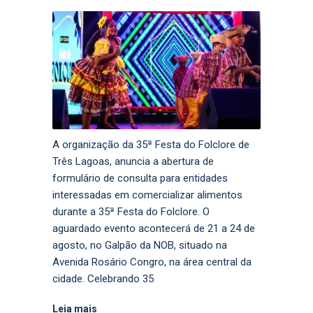
A organização da 35ª Festa do Folclore de
Três Lagoas, anuncia a abertura de
formulário de consulta para entidades
interessadas em comercializar alimentos
durante a 35ª Festa do Folclore. O
aguardado evento acontecerá de 21 a 24 de
agosto, no Galpão da NOB, situado na
Avenida Rosário Congro, na área central da
cidade. Celebrando 35
Leia mais