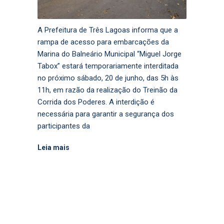
A Prefeitura de Três Lagoas informa que a
rampa de acesso para embarcações da
Marina do Balneário Municipal “Miguel Jorge
Tabox” estará temporariamente interditada
no próximo sábado, 20 de junho, das 5h às
11h, em razão da realização do Treinão da
Corrida dos Poderes. A interdição é
necessária para garantir a segurança dos
participantes da
Leia mais