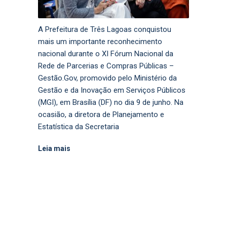
A Prefeitura de Três Lagoas conquistou
mais um importante reconhecimento
nacional durante o XI Fórum Nacional da
Rede de Parcerias e Compras Públicas –
Gestão.Gov, promovido pelo Ministério da
Gestão e da Inovação em Serviços Públicos
(MGI), em Brasília (DF) no dia 9 de junho. Na
ocasião, a diretora de Planejamento e
Estatística da Secretaria
Leia mais