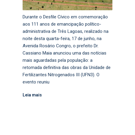
Durante o Desfile Cívico em comemoração
aos 111 anos de emancipação político-
administrativa de Três Lagoas, realizado na
noite desta quarta-feira, 17 de junho, na
Avenida Rosário Congro, o prefeito Dr.
Cassiano Maia anunciou uma das notícias
mais aguardadas pela população: a
retomada definitiva das obras da Unidade de
Fertilizantes Nitrogenados III (UFN3). O
evento reuniu
Leia mais