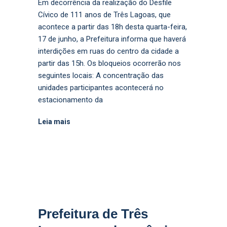
Em decorrência da realização do Desfile
Cívico de 111 anos de Três Lagoas, que
acontece a partir das 18h desta quarta-feira,
17 de junho, a Prefeitura informa que haverá
interdições em ruas do centro da cidade a
partir das 15h. Os bloqueios ocorrerão nos
seguintes locais: A concentração das
unidades participantes acontecerá no
estacionamento da
Leia mais
Prefeitura de Três