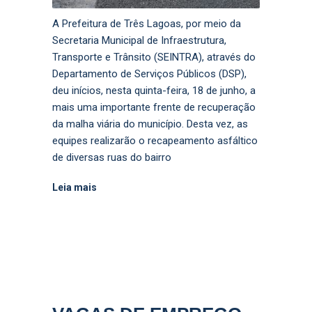
A Prefeitura de Três Lagoas, por meio da
Secretaria Municipal de Infraestrutura,
Transporte e Trânsito (SEINTRA), através do
Departamento de Serviços Públicos (DSP),
deu inícios, nesta quinta-feira, 18 de junho, a
mais uma importante frente de recuperação
da malha viária do município. Desta vez, as
equipes realizarão o recapeamento asfáltico
de diversas ruas do bairro
Leia mais