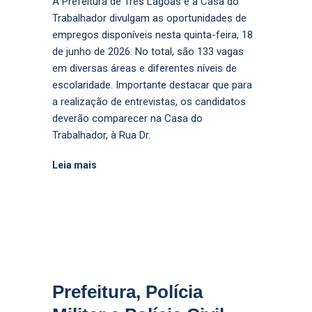
A Prefeitura de Três Lagoas e a Casa do
Trabalhador divulgam as oportunidades de
empregos disponíveis nesta quinta-feira, 18
de junho de 2026. No total, são 133 vagas
em diversas áreas e diferentes níveis de
escolaridade. Importante destacar que para
a realização de entrevistas, os candidatos
deverão comparecer na Casa do
Trabalhador, à Rua Dr.
Leia mais
Prefeitura, Polícia