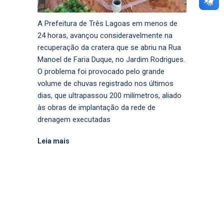
A Prefeitura de Três Lagoas em menos de
24 horas, avançou consideravelmente na
recuperação da cratera que se abriu na Rua
Manoel de Faria Duque, no Jardim Rodrigues.
O problema foi provocado pelo grande
volume de chuvas registrado nos últimos
dias, que ultrapassou 200 milímetros, aliado
às obras de implantação da rede de
drenagem executadas
Leia mais