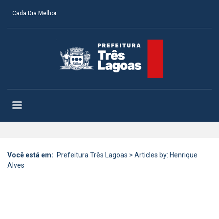
Cada Dia Melhor
Você está em:
Prefeitura Três Lagoas
>
Articles by: Henrique
Alves