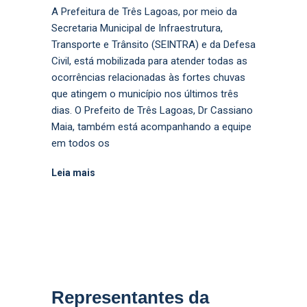
A Prefeitura de Três Lagoas, por meio da
Secretaria Municipal de Infraestrutura,
Transporte e Trânsito (SEINTRA) e da Defesa
Civil, está mobilizada para atender todas as
ocorrências relacionadas às fortes chuvas
que atingem o município nos últimos três
dias. O Prefeito de Três Lagoas, Dr Cassiano
Maia, também está acompanhando a equipe
em todos os
Leia mais
Representantes da