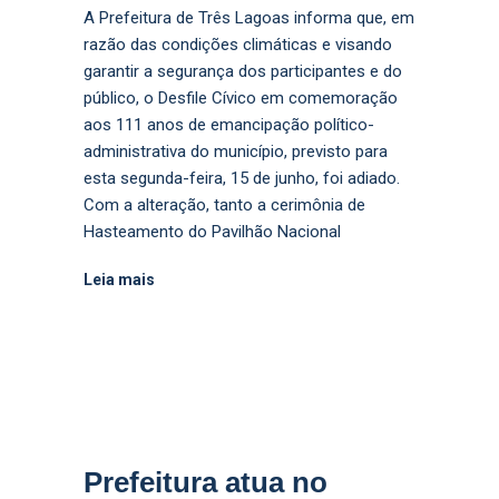
A Prefeitura de Três Lagoas informa que, em
razão das condições climáticas e visando
garantir a segurança dos participantes e do
público, o Desfile Cívico em comemoração
aos 111 anos de emancipação político-
administrativa do município, previsto para
esta segunda-feira, 15 de junho, foi adiado.
Com a alteração, tanto a cerimônia de
Hasteamento do Pavilhão Nacional
Leia mais
Prefeitura atua no