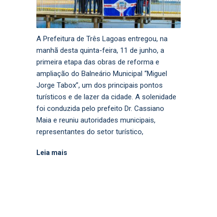
A Prefeitura de Três Lagoas entregou, na
manhã desta quinta-feira, 11 de junho, a
primeira etapa das obras de reforma e
ampliação do Balneário Municipal “Miguel
Jorge Tabox”, um dos principais pontos
turísticos e de lazer da cidade. A solenidade
foi conduzida pelo prefeito Dr. Cassiano
Maia e reuniu autoridades municipais,
representantes do setor turístico,
Leia mais