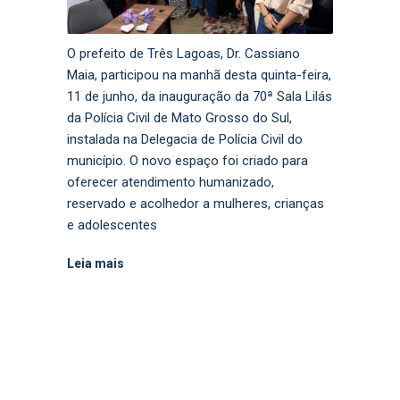
O prefeito de Três Lagoas, Dr. Cassiano
Maia, participou na manhã desta quinta-feira,
11 de junho, da inauguração da 70ª Sala Lilás
da Polícia Civil de Mato Grosso do Sul,
instalada na Delegacia de Polícia Civil do
município. O novo espaço foi criado para
oferecer atendimento humanizado,
reservado e acolhedor a mulheres, crianças
e adolescentes
Leia mais