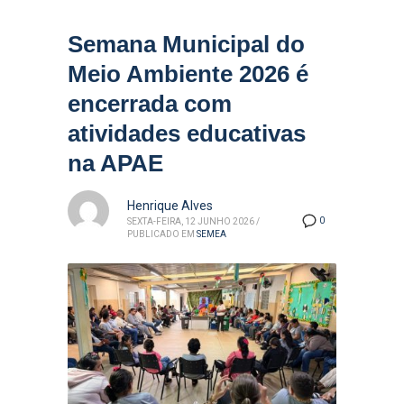
Semana Municipal do
Meio Ambiente 2026 é
encerrada com
atividades educativas
na APAE
Henrique Alves
0
SEXTA-FEIRA, 12 JUNHO 2026
/
PUBLICADO EM
SEMEA