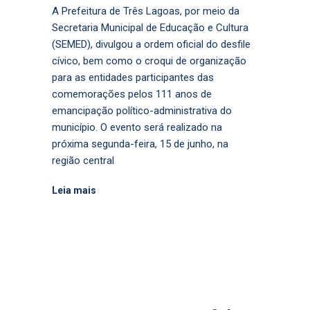
A Prefeitura de Três Lagoas, por meio da
Secretaria Municipal de Educação e Cultura
(SEMED), divulgou a ordem oficial do desfile
cívico, bem como o croqui de organização
para as entidades participantes das
comemorações pelos 111 anos de
emancipação político-administrativa do
município. O evento será realizado na
próxima segunda-feira, 15 de junho, na
região central
Leia mais