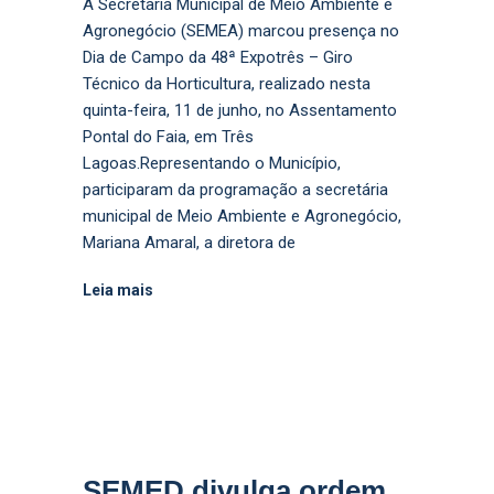
A Secretaria Municipal de Meio Ambiente e
Agronegócio (SEMEA) marcou presença no
Dia de Campo da 48ª Expotrês – Giro
Técnico da Horticultura, realizado nesta
quinta-feira, 11 de junho, no Assentamento
Pontal do Faia, em Três
Lagoas.Representando o Município,
participaram da programação a secretária
municipal de Meio Ambiente e Agronegócio,
Mariana Amaral, a diretora de
Leia mais
SEMED divulga ordem