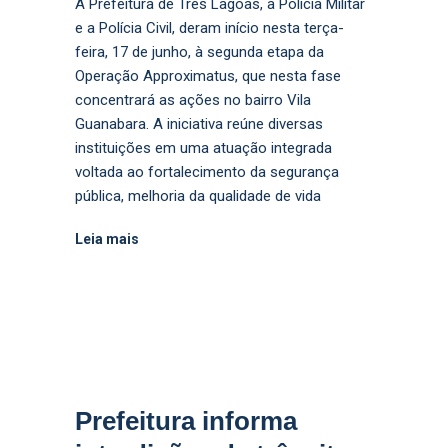
A Prefeitura de Três Lagoas, a Polícia Militar
e a Polícia Civil, deram início nesta terça-
feira, 17 de junho, à segunda etapa da
Operação Approximatus, que nesta fase
concentrará as ações no bairro Vila
Guanabara. A iniciativa reúne diversas
instituições em uma atuação integrada
voltada ao fortalecimento da segurança
pública, melhoria da qualidade de vida
Leia mais
Prefeitura informa