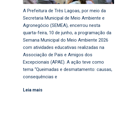
A Prefeitura de Três Lagoas, por meio da
Secretaria Municipal de Meio Ambiente e
Agronegócio (SEMEA), encerrou nesta
quarta-feira, 10 de junho, a programação da
Semana Municipal do Meio Ambiente 2026
com atividades educativas realizadas na
Associação de Pais e Amigos dos
Excepcionais (APAE). A ação teve como
tema “Queimadas e desmatamento: causas,
consequências e
Leia mais