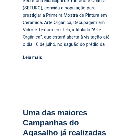
Secretaria Municipal de Turismo e Cultura
(SETURC), convida a população para
prestigiar a Primeira Mostra de Pintura em
Cerâmica, Arte Orgânica, Decupagem em
Vidro e Textura em Tela, intitulada “Arte
Orgânica”, que estará aberta à visitação até
o dia 10 de julho, no saguão do prédio da
Leia mais
Uma das maiores
Campanhas do
Agasalho já realizadas