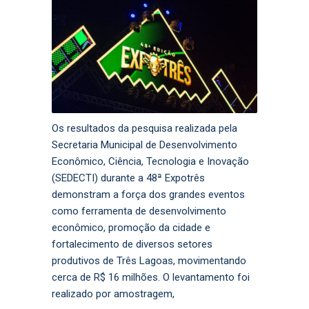
Os resultados da pesquisa realizada pela
Secretaria Municipal de Desenvolvimento
Econômico, Ciência, Tecnologia e Inovação
(SEDECTI) durante a 48ª Expotrês
demonstram a força dos grandes eventos
como ferramenta de desenvolvimento
econômico, promoção da cidade e
fortalecimento de diversos setores
produtivos de Três Lagoas, movimentando
cerca de R$ 16 milhões. O levantamento foi
realizado por amostragem,