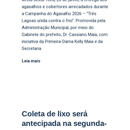
agasalhos e cobertores arrecadados durante
a Campanha do Agasalho 2026 – “Três
Lagoas unida contra o frio”. Promovida pela
Administração Municipal, por meio do
Gabinete do prefeito, Dr. Cassiano Maia, com
iniciativa da Primeira-Dama Kelly Maia e da
Secretaria
Leia mais
Coleta de lixo será
antecipada na segunda-