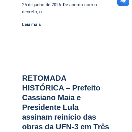
25 de junho de 2026. De acordo com o
decreto, o
Leia mais
RETOMADA
HISTÓRICA – Prefeito
Cassiano Maia e
Presidente Lula
assinam reinício das
obras da UFN-3 em Três