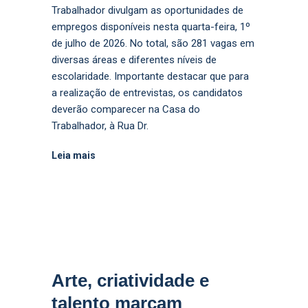
Trabalhador divulgam as oportunidades de
empregos disponíveis nesta quarta-feira, 1º
de julho de 2026. No total, são 281 vagas em
diversas áreas e diferentes níveis de
escolaridade. Importante destacar que para
a realização de entrevistas, os candidatos
deverão comparecer na Casa do
Trabalhador, à Rua Dr.
Leia mais
Arte, criatividade e
talento marcam