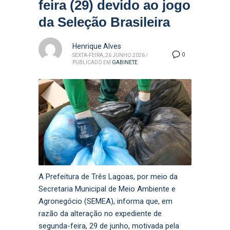
feira (29) devido ao jogo
da Seleção Brasileira
Henrique Alves
0
SEXTA-FEIRA, 26 JUNHO 2026
/
PUBLICADO EM
GABINETE
A Prefeitura de Três Lagoas, por meio da
Secretaria Municipal de Meio Ambiente e
Agronegócio (SEMEA), informa que, em
razão da alteração no expediente de
segunda-feira, 29 de junho, motivada pela