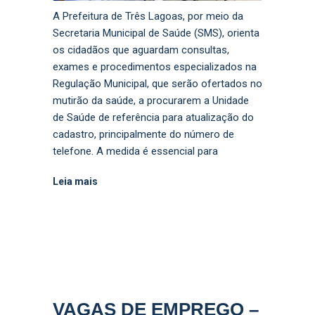
A Prefeitura de Três Lagoas, por meio da
Secretaria Municipal de Saúde (SMS), orienta
os cidadãos que aguardam consultas,
exames e procedimentos especializados na
Regulação Municipal, que serão ofertados no
mutirão da saúde, a procurarem a Unidade
de Saúde de referência para atualização do
cadastro, principalmente do número de
telefone. A medida é essencial para
Leia mais
VAGAS DE EMPREGO –