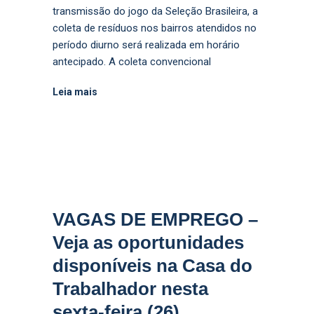
transmissão do jogo da Seleção Brasileira, a
coleta de resíduos nos bairros atendidos no
período diurno será realizada em horário
antecipado. A coleta convencional
Leia mais
VAGAS DE EMPREGO –
Veja as oportunidades
disponíveis na Casa do
Trabalhador nesta
sexta-feira (26)