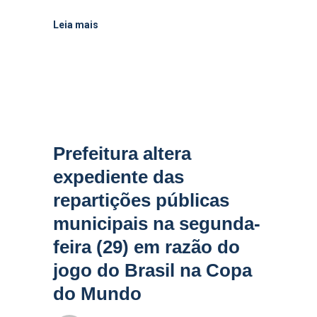
Leia mais
Prefeitura altera
expediente das
repartições públicas
municipais na segunda-
feira (29) em razão do
jogo do Brasil na Copa
do Mundo