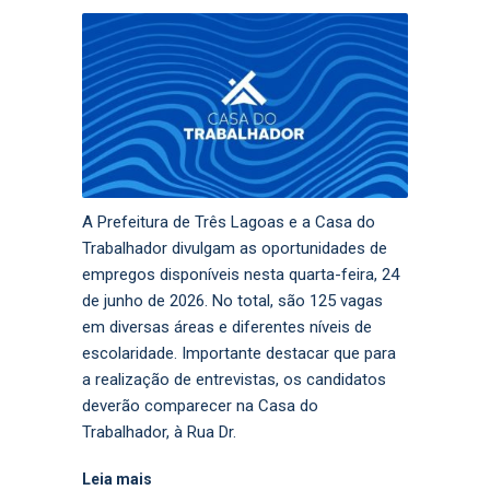
A Prefeitura de Três Lagoas e a Casa do
Trabalhador divulgam as oportunidades de
empregos disponíveis nesta quarta-feira, 24
de junho de 2026. No total, são 125 vagas
em diversas áreas e diferentes níveis de
escolaridade. Importante destacar que para
a realização de entrevistas, os candidatos
deverão comparecer na Casa do
Trabalhador, à Rua Dr.
Leia mais