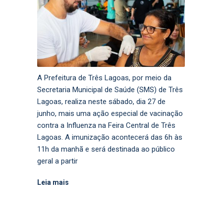
A Prefeitura de Três Lagoas, por meio da
Secretaria Municipal de Saúde (SMS) de Três
Lagoas, realiza neste sábado, dia 27 de
junho, mais uma ação especial de vacinação
contra a Influenza na Feira Central de Três
Lagoas. A imunização acontecerá das 6h às
11h da manhã e será destinada ao público
geral a partir
Leia mais