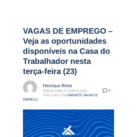
VAGAS DE EMPREGO –
Veja as oportunidades
disponíveis na Casa do
Trabalhador nesta
terça-feira (23)
Henrique Alves
0
TERÇA-FEIRA, 23 JUNHO 2026
/
PUBLICADO EM
GABINETE
,
VAGAS DE
EMPREGO