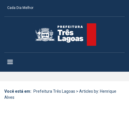
Cada Dia Melhor
Você está em:
Prefeitura Três Lagoas
>
Articles by: Henrique
Alves