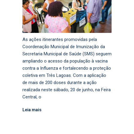
As ações itinerantes promovidas pela
Coordenação Municipal de Imunização da
Secretaria Municipal de Saúde (SMS) seguem
ampliando o acesso da população à vacina
contra a Influenza e fortalecendo a proteção
coletiva em Três Lagoas. Com a aplicação
de mais de 200 doses durante a ação
realizada neste sábado, 20 de junho, na Feira
Central, o
Leia mais